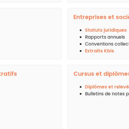
Entreprises et soci
Statuts juridiques
Rapports annuels
Conventions collec
Extraits Kbis
ratifs
Cursus et diplôme
Diplômes et relevé
Bulletins de notes 