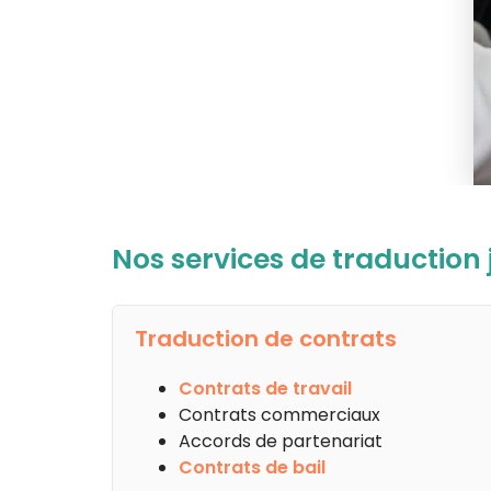
Nos services de traduction j
Traduction de contrats
Contrats de travail
Contrats commerciaux
Accords de partenariat
Contrats de bail