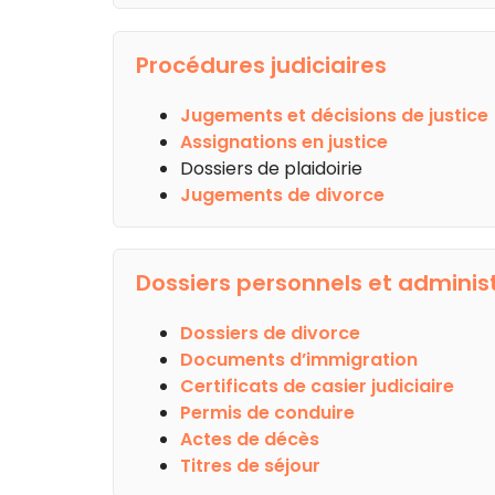
Procédures judiciaires
Jugements et décisions de justice
Assignations en justice
Dossiers de plaidoirie
Jugements de divorce
Dossiers personnels et administ
Dossiers de divorce
Documents d’immigration
Certificats de casier judiciaire
Permis de conduire
Actes de décès
Titres de séjour