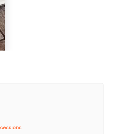
cessions