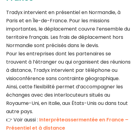
Tradyx intervient en présentiel en Normandie, à
Paris et en Île-de-France. Pour les missions
importantes, le déplacement couvre l’ensemble du
territoire français. Les frais de déplacement hors
Normandie sont précisés dans le devis.
Pour les entreprises dont les partenaires se
trouvent à l’étranger ou qui organisent des réunions
à distance, Tradyx intervient par téléphone ou
visioconférence sans contrainte géographique.
Ainsi, cette flexibilité permet d’accompagner les
échanges avec des interlocuteurs situés au
Royaume-Uni, en Italie, aux États-Unis ou dans tout
autre pays.
👉 Voir aussi :
Interprèteassermentée en France –
Présentiel et à distance