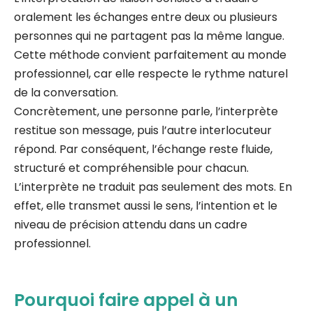
oralement les échanges entre deux ou plusieurs
personnes qui ne partagent pas la même langue.
Cette méthode convient parfaitement au monde
professionnel, car elle respecte le rythme naturel
de la conversation.
Concrètement, une personne parle, l’interprète
restitue son message, puis l’autre interlocuteur
répond. Par conséquent, l’échange reste fluide,
structuré et compréhensible pour chacun.
L’interprète ne traduit pas seulement des mots. En
effet, elle transmet aussi le sens, l’intention et le
niveau de précision attendu dans un cadre
professionnel.
Pourquoi faire appel à un