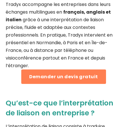
Tradyx accompagne les entreprises dans leurs
échanges multilingues en
français, anglais et
italien
grâce à une interprétation de liaison
précise, fluide et adaptée aux contextes
professionnels. En pratique, Tradyx intervient en
présentiel en Normandie, à Paris et en Île-de-
France, ou à distance par téléphone ou
visioconférence partout en France et depuis
l’étranger.
Demander un devis gratuit
Qu’est-ce que l’interprétation
de liaison en entreprise ?
L’interprétation de liaison consiste à traduire