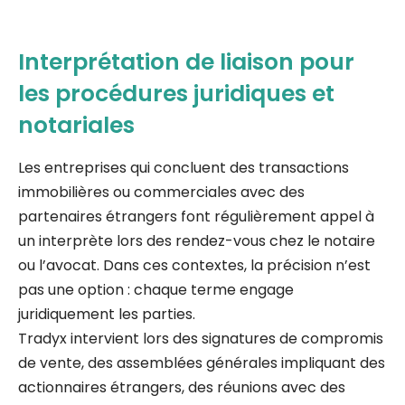
Interprétation de liaison pour
les procédures juridiques et
notariales
Les entreprises qui concluent des transactions
immobilières ou commerciales avec des
partenaires étrangers font régulièrement appel à
un interprète lors des rendez-vous chez le notaire
ou l’avocat. Dans ces contextes, la précision n’est
pas une option : chaque terme engage
juridiquement les parties.
Tradyx intervient lors des signatures de compromis
de vente, des assemblées générales impliquant des
actionnaires étrangers, des réunions avec des