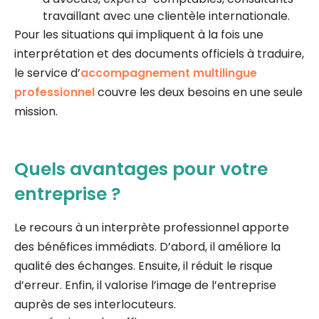
travaillant avec une clientèle internationale.
Pour les situations qui impliquent à la fois une
interprétation et des documents officiels à traduire,
le service d’
accompagnement multilingue
professionnel
couvre les deux besoins en une seule
mission.
Quels avantages pour votre
entreprise ?
Le recours à un interprète professionnel apporte
des bénéfices immédiats. D’abord, il améliore la
qualité des échanges. Ensuite, il réduit le risque
d’erreur. Enfin, il valorise l’image de l’entreprise
auprès de ses interlocuteurs.