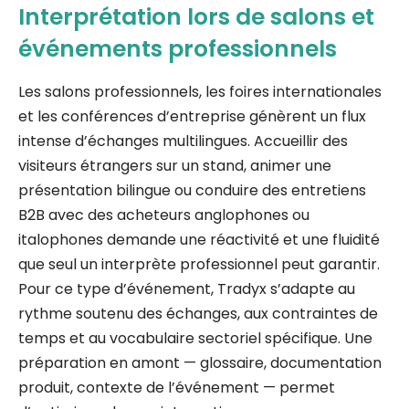
Interprétation lors de salons et
événements professionnels
Les salons professionnels, les foires internationales
et les conférences d’entreprise génèrent un flux
intense d’échanges multilingues. Accueillir des
visiteurs étrangers sur un stand, animer une
présentation bilingue ou conduire des entretiens
B2B avec des acheteurs anglophones ou
italophones demande une réactivité et une fluidité
que seul un interprète professionnel peut garantir.
Pour ce type d’événement, Tradyx s’adapte au
rythme soutenu des échanges, aux contraintes de
temps et au vocabulaire sectoriel spécifique. Une
préparation en amont — glossaire, documentation
produit, contexte de l’événement — permet