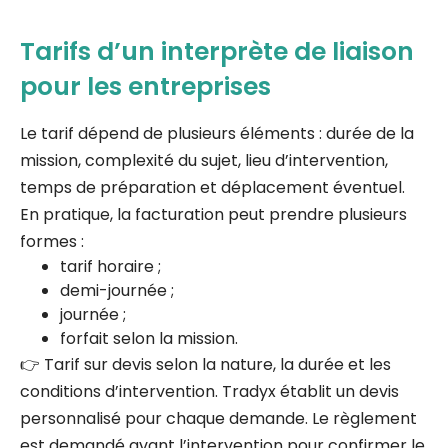
Tarifs d’un interprète de liaison
pour les entreprises
Le tarif dépend de plusieurs éléments : durée de la
mission, complexité du sujet, lieu d’intervention,
temps de préparation et déplacement éventuel.
En pratique, la facturation peut prendre plusieurs
formes :
tarif horaire ;
demi-journée ;
journée ;
forfait selon la mission.
👉 Tarif sur devis selon la nature, la durée et les
conditions d’intervention. Tradyx établit un devis
personnalisé pour chaque demande. Le règlement
est demandé avant l’intervention pour confirmer le