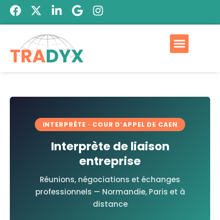
INTERPRÈTE · COUR D’APPEL DE CAEN
Interprète de liaison
entreprise
Réunions, négociations et échanges
professionnels — Normandie, Paris et à
distance