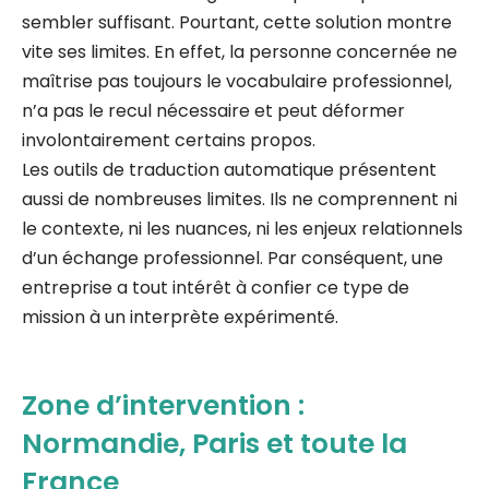
sembler suffisant. Pourtant, cette solution montre
vite ses limites. En effet, la personne concernée ne
maîtrise pas toujours le vocabulaire professionnel,
n’a pas le recul nécessaire et peut déformer
involontairement certains propos.
Les outils de traduction automatique présentent
aussi de nombreuses limites. Ils ne comprennent ni
le contexte, ni les nuances, ni les enjeux relationnels
d’un échange professionnel. Par conséquent, une
entreprise a tout intérêt à confier ce type de
mission à un interprète expérimenté.
Zone d’intervention :
Normandie, Paris et toute la
France