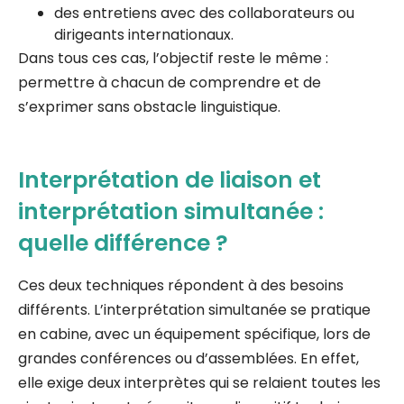
des entretiens avec des collaborateurs ou
dirigeants internationaux.
Dans tous ces cas, l’objectif reste le même :
permettre à chacun de comprendre et de
s’exprimer sans obstacle linguistique.
Interprétation de liaison et
interprétation simultanée :
quelle différence ?
Ces deux techniques répondent à des besoins
différents. L’interprétation simultanée se pratique
en cabine, avec un équipement spécifique, lors de
grandes conférences ou d’assemblées. En effet,
elle exige deux interprètes qui se relaient toutes les