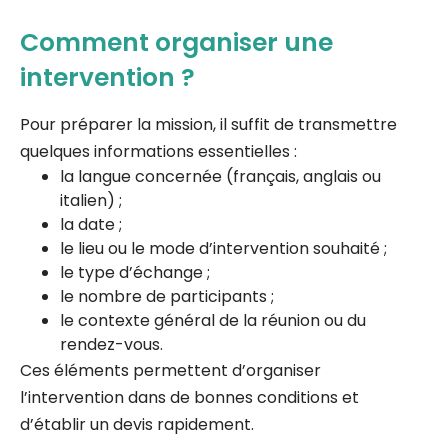
Comment organiser une
intervention ?
Pour préparer la mission, il suffit de transmettre
quelques informations essentielles :
la langue concernée (français, anglais ou
italien) ;
la date ;
le lieu ou le mode d’intervention souhaité ;
le type d’échange ;
le nombre de participants ;
le contexte général de la réunion ou du
rendez-vous.
Ces éléments permettent d’organiser
l’intervention dans de bonnes conditions et
d’établir un devis rapidement.