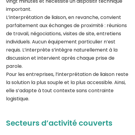
vingt minutes et nécessite un dispositif technique
important.
L’interprétation de liaison, en revanche, convient
parfaitement aux échanges de proximité : réunions
de travail, négociations, visites de site, entretiens
individuels. Aucun équipement particulier n’est
requis. L’interprète s’intègre naturellement à la
discussion et intervient après chaque prise de
parole.
Pour les entreprises, l’interprétation de liaison reste
la solution la plus souple et la plus accessible. Ainsi,
elle s’adapte à tout contexte sans contrainte
logistique.
Secteurs d’activité couverts