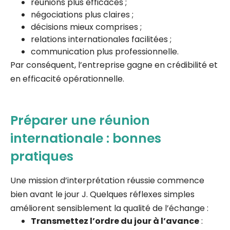
réunions plus efficaces ;
négociations plus claires ;
décisions mieux comprises ;
relations internationales facilitées ;
communication plus professionnelle.
Par conséquent, l’entreprise gagne en crédibilité et
en efficacité opérationnelle.
Préparer une réunion
internationale : bonnes
pratiques
Une mission d’interprétation réussie commence
bien avant le jour J. Quelques réflexes simples
améliorent sensiblement la qualité de l’échange :
Transmettez l’ordre du jour à l’avance
: