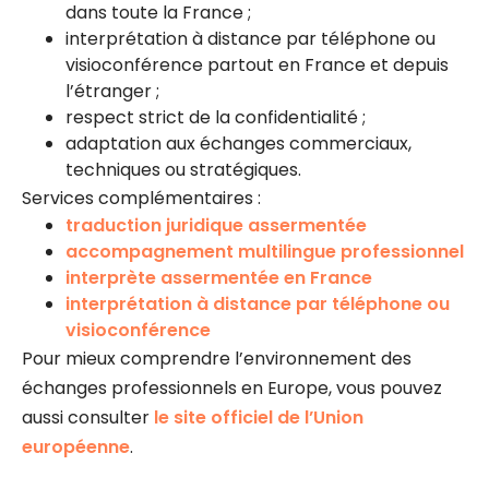
dans toute la France ;
interprétation à distance par téléphone ou
visioconférence partout en France et depuis
l’étranger ;
respect strict de la confidentialité ;
adaptation aux échanges commerciaux,
techniques ou stratégiques.
Services complémentaires :
traduction juridique assermentée
accompagnement multilingue professionnel
interprète assermentée en France
interprétation à distance par téléphone ou
visioconférence
Pour mieux comprendre l’environnement des
échanges professionnels en Europe, vous pouvez
aussi consulter
le site officiel de l’Union
européenne
.