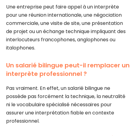
Une entreprise peut faire appel à un interprète
pour une réunion internationale, une négociation
commerciale, une visite de site, une présentation
de projet ou un échange technique impliquant des
interlocuteurs francophones, anglophones ou
italophones.
Un salarié bilingue peut-il remplacer un
interprète professionnel ?
Pas vraiment. En effet, un salarié bilingue ne
possède pas forcément la technique, la neutralité
ni le vocabulaire spécialisé nécessaires pour
assurer une interprétation fiable en contexte
professionnel.