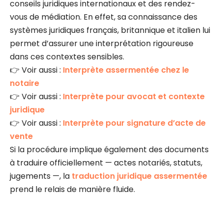
conseils juridiques internationaux et des rendez-
vous de médiation. En effet, sa connaissance des
systèmes juridiques français, britannique et italien lui
permet d’assurer une interprétation rigoureuse
dans ces contextes sensibles.
👉 Voir aussi :
Interprète assermentée chez le
notaire
👉 Voir aussi :
Interprète pour avocat et contexte
juridique
👉 Voir aussi :
Interprète pour signature d’acte de
vente
Si la procédure implique également des documents
à traduire officiellement — actes notariés, statuts,
jugements —, la
traduction juridique assermentée
prend le relais de manière fluide.