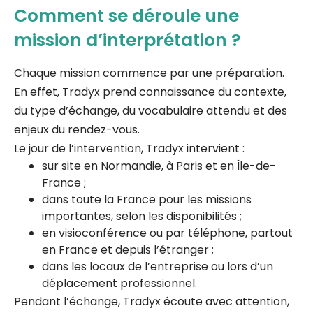
Comment se déroule une
mission d’interprétation ?
Chaque mission commence par une préparation.
En effet, Tradyx prend connaissance du contexte,
du type d’échange, du vocabulaire attendu et des
enjeux du rendez-vous.
Le jour de l’intervention, Tradyx intervient :
sur site en Normandie, à Paris et en Île-de-
France ;
dans toute la France pour les missions
importantes, selon les disponibilités ;
en visioconférence ou par téléphone, partout
en France et depuis l’étranger ;
dans les locaux de l’entreprise ou lors d’un
déplacement professionnel.
Pendant l’échange, Tradyx écoute avec attention,