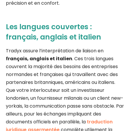
précision et en confort.
Les langues couvertes :
français, anglais et italien
Tradyx assure l’interprétation de liaison en
français, anglais et italien
. Ces trois langues
couvrent la majorité des besoins des entreprises
normandes et françaises qui travaillent avec des
partenaires britanniques, américains ou italiens.
Que votre interlocuteur soit un investisseur
londonien, un fournisseur milanais ou un client new-
yorkais, la communication passe sans obstacle. Par
ailleurs, pour les échanges impliquant des
documents officiels en parallèle, la
traduction
juridique assermentée
complète utilement la