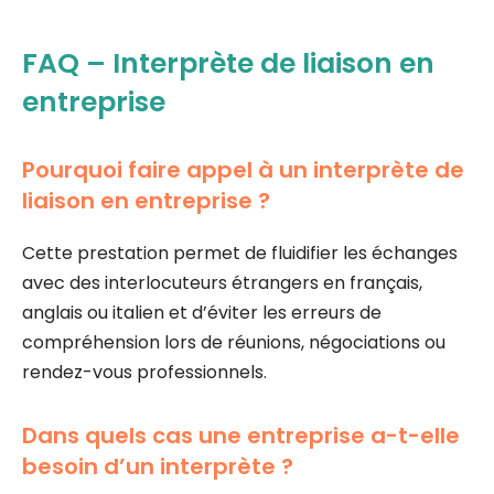
FAQ – Interprète de liaison en
entreprise
Pourquoi faire appel à un interprète de
liaison en entreprise ?
Cette prestation permet de fluidifier les échanges
avec des interlocuteurs étrangers en français,
anglais ou italien et d’éviter les erreurs de
compréhension lors de réunions, négociations ou
rendez-vous professionnels.
Dans quels cas une entreprise a-t-elle
besoin d’un interprète ?