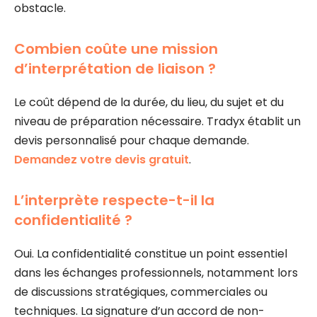
obstacle.
Combien coûte une mission
d’interprétation de liaison ?
Le coût dépend de la durée, du lieu, du sujet et du
niveau de préparation nécessaire. Tradyx établit un
devis personnalisé pour chaque demande.
Demandez votre devis gratuit
.
L’interprète respecte-t-il la
confidentialité ?
Oui. La confidentialité constitue un point essentiel
dans les échanges professionnels, notamment lors
de discussions stratégiques, commerciales ou
techniques. La signature d’un accord de non-