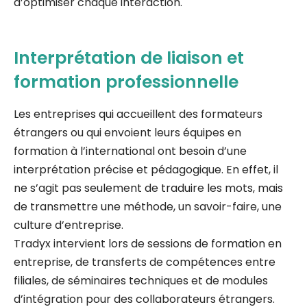
d’optimiser chaque interaction.
Interprétation de liaison et
formation professionnelle
Les entreprises qui accueillent des formateurs
étrangers ou qui envoient leurs équipes en
formation à l’international ont besoin d’une
interprétation précise et pédagogique. En effet, il
ne s’agit pas seulement de traduire les mots, mais
de transmettre une méthode, un savoir-faire, une
culture d’entreprise.
Tradyx intervient lors de sessions de formation en
entreprise, de transferts de compétences entre
filiales, de séminaires techniques et de modules
d’intégration pour des collaborateurs étrangers.