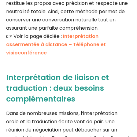
restitue les propos avec précision et respecte une
neutralité totale. Ainsi, cette méthode permet de
conserver une conversation naturelle tout en
assurant une parfaite compréhension.
👉 Voir la page dédiée :
Interprétation
assermentée à distance – Téléphone et
visioconférence
Interprétation de liaison et
traduction : deux besoins
complémentaires
Dans de nombreuses missions, l’interprétation
orale et la traduction écrite vont de pair. Une
réunion de négociation peut déboucher sur un