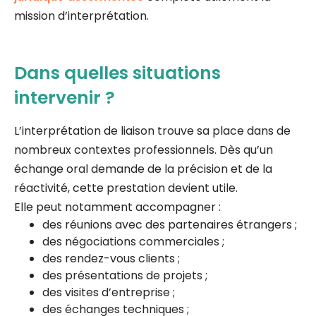
mission d’interprétation.
Dans quelles situations
intervenir ?
L’interprétation de liaison trouve sa place dans de
nombreux contextes professionnels. Dès qu’un
échange oral demande de la précision et de la
réactivité, cette prestation devient utile.
Elle peut notamment accompagner :
des réunions avec des partenaires étrangers ;
des négociations commerciales ;
des rendez-vous clients ;
des présentations de projets ;
des visites d’entreprise ;
des échanges techniques ;