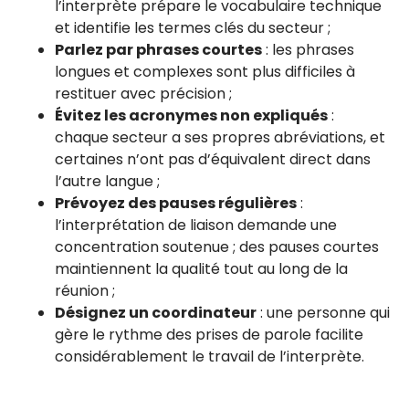
l’interprète prépare le vocabulaire technique
et identifie les termes clés du secteur ;
Parlez par phrases courtes
: les phrases
longues et complexes sont plus difficiles à
restituer avec précision ;
Évitez les acronymes non expliqués
:
chaque secteur a ses propres abréviations, et
certaines n’ont pas d’équivalent direct dans
l’autre langue ;
Prévoyez des pauses régulières
:
l’interprétation de liaison demande une
concentration soutenue ; des pauses courtes
maintiennent la qualité tout au long de la
réunion ;
Désignez un coordinateur
: une personne qui
gère le rythme des prises de parole facilite
considérablement le travail de l’interprète.