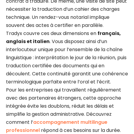
contrat à traduire. De même, une visite de site peut
nécessiter la traduction d’un cahier des charges
technique. Un rendez-vous notarial implique
souvent des actes à certifier en parallèle.
Tradyx couvre ces deux dimensions en
français,
anglais et italien
. Vous disposez ainsi d’un
interlocuteur unique pour l’ensemble de la chaîne
linguistique : interprétation le jour de la réunion, puis
traduction certifiée des documents qui en
découlent. Cette continuité garantit une cohérence
terminologique parfaite entre l’oral et l’écrit.
Pour les entreprises qui travaillent régulièrement
avec des partenaires étrangers, cette approche
intégrée évite les doublons, réduit les délais et
simplifie la gestion administrative. Découvrez
comment l’
accompagnement multilingue
professionnel
répond à ces besoins sur la durée.