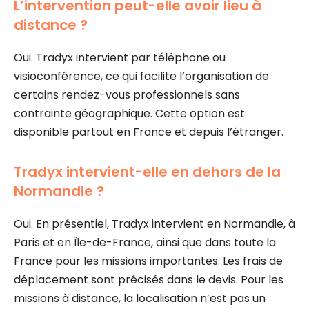
L’intervention peut-elle avoir lieu à
distance ?
Oui. Tradyx intervient par téléphone ou
visioconférence, ce qui facilite l’organisation de
certains rendez-vous professionnels sans
contrainte géographique. Cette option est
disponible partout en France et depuis l’étranger.
Tradyx intervient-elle en dehors de la
Normandie ?
Oui. En présentiel, Tradyx intervient en Normandie, à
Paris et en Île-de-France, ainsi que dans toute la
France pour les missions importantes. Les frais de
déplacement sont précisés dans le devis. Pour les
missions à distance, la localisation n’est pas un