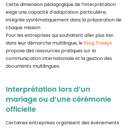
Cette dimension pédagogique de l’interprétation
exige une capacité d’adaptation particulière,
intégrée systématiquement dans la préparation de
chaque mission.
Pour les entreprises qui souhaitent aller plus loin
dans leur démarche multilingue, le
blog Tradyx
propose des ressources pratiques sur la
communication internationale et la gestion des
documents multilingues.
Interprétation lors d’un
mariage ou d’une cérémonie
officielle
Certaines entreprises organisent des événements