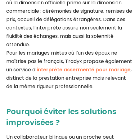
où la dimension officielle prime sur la dimension
commerciale : cérémonies de signature, remises de
prix, accueil de délégations étrangères. Dans ces
contextes, l’interprète assure non seulement la
fluidité des échanges, mais aussi la solennité
attendue.
Pour les mariages mixtes où l’un des époux ne
maîtrise pas le français, Tradyx propose également
un service d’
interprète assermenté pour mariage
,
distinct de la prestation entreprise mais relevant
de la même rigueur professionnelle.
Pourquoi éviter les solutions
improvisées ?
Un collaborateur bilingue ou un proche peut