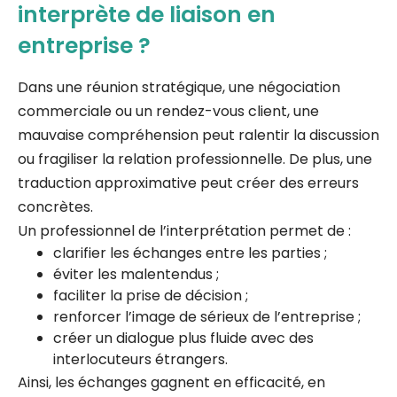
interprète de liaison en
entreprise ?
Dans une réunion stratégique, une négociation
commerciale ou un rendez-vous client, une
mauvaise compréhension peut ralentir la discussion
ou fragiliser la relation professionnelle. De plus, une
traduction approximative peut créer des erreurs
concrètes.
Un professionnel de l’interprétation permet de :
clarifier les échanges entre les parties ;
éviter les malentendus ;
faciliter la prise de décision ;
renforcer l’image de sérieux de l’entreprise ;
créer un dialogue plus fluide avec des
interlocuteurs étrangers.
Ainsi, les échanges gagnent en efficacité, en