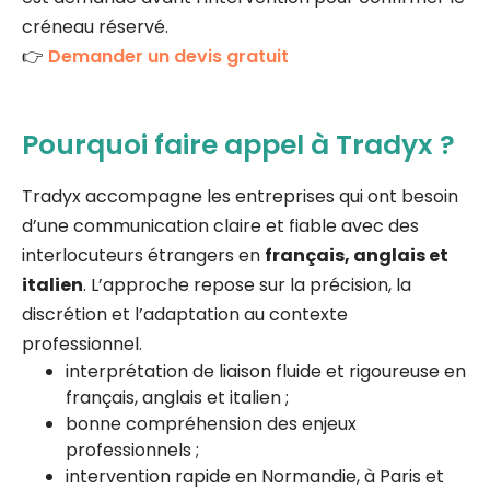
créneau réservé.
👉
Demander un devis gratuit
Pourquoi faire appel à Tradyx ?
Tradyx accompagne les entreprises qui ont besoin
d’une communication claire et fiable avec des
interlocuteurs étrangers en
français, anglais et
italien
. L’approche repose sur la précision, la
discrétion et l’adaptation au contexte
professionnel.
interprétation de liaison fluide et rigoureuse en
français, anglais et italien ;
bonne compréhension des enjeux
professionnels ;
intervention rapide en Normandie, à Paris et