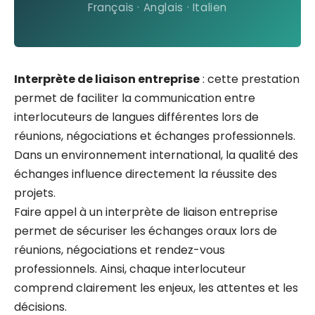
Français · Anglais · Italien
Interprète de liaison entreprise
: cette prestation
permet de faciliter la communication entre
interlocuteurs de langues différentes lors de
réunions, négociations et échanges professionnels.
Dans un environnement international, la qualité des
échanges influence directement la réussite des
projets.
Faire appel à un interprète de liaison entreprise
permet de sécuriser les échanges oraux lors de
réunions, négociations et rendez-vous
professionnels. Ainsi, chaque interlocuteur
comprend clairement les enjeux, les attentes et les
décisions.