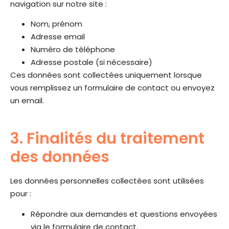
navigation sur notre site :
Nom, prénom
Adresse email
Numéro de téléphone
Adresse postale (si nécessaire)
Ces données sont collectées uniquement lorsque
vous remplissez un formulaire de contact ou envoyez
un email.
3. Finalités du traitement
des données
Les données personnelles collectées sont utilisées
pour :
Répondre aux demandes et questions envoyées
via le formulaire de contact.