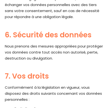
échanger vos données personnelles avec des tiers
sans votre consentement, sauf en cas de nécessité
pour répondre à une obligation légale.
6. Sécurité des données
Nous prenons des mesures appropriées pour protéger
vos données contre tout accès non autorisé, perte,
destruction ou divulgation.
7. Vos droits
Conformément à la législation en vigueur, vous
disposez des droits suivants concernant vos données
personnelles :