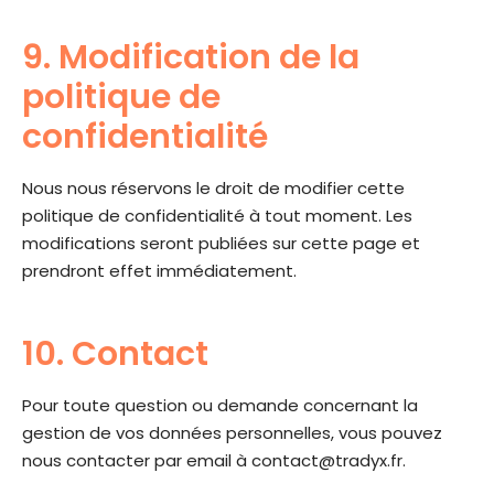
9. Modification de la
politique de
confidentialité
Nous nous réservons le droit de modifier cette
politique de confidentialité à tout moment. Les
modifications seront publiées sur cette page et
prendront effet immédiatement.
10. Contact
Pour toute question ou demande concernant la
gestion de vos données personnelles, vous pouvez
nous contacter par email à
contact@tradyx.fr
.