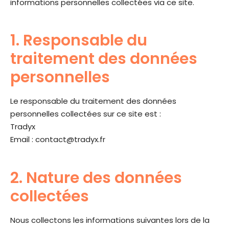
informations personnelles collectées via ce site.
1. Responsable du
traitement des données
personnelles
Le responsable du traitement des données
personnelles collectées sur ce site est :
Tradyx
Email :
contact@tradyx.fr
2. Nature des données
collectées
Nous collectons les informations suivantes lors de la