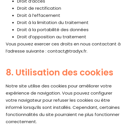
Droit d’accès
Droit de rectification
Droit à l’effacement
Droit à la limitation du traitement
Droit à la portabilité des données
Droit d’opposition au traitement
Vous pouvez exercer ces droits en nous contactant à
l’adresse suivante :
contact@tradyx.fr
.
8. Utilisation des cookies
Notre site utilise des cookies pour améliorer votre
expérience de navigation. Vous pouvez configurer
votre navigateur pour refuser les cookies ou être
informé lorsqu’ils sont installés. Cependant, certaines
fonctionnalités du site pourraient ne plus fonctionner
correctement.