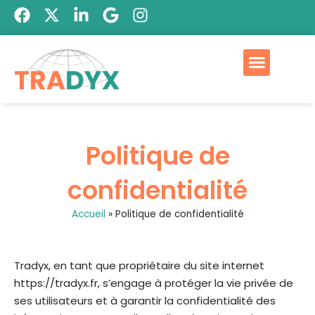
Politique de
confidentialité
Accueil
»
Politique de confidentialité
Tradyx, en tant que propriétaire du site internet
https://tradyx.fr
, s’engage à protéger la vie privée de
ses utilisateurs et à garantir la confidentialité des