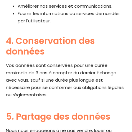
Améliorer nos services et communications.
Fournir les informations ou services demandés
par l’utilisateur.
4. Conservation des
données
Vos données sont conservées pour une durée
maximale de 3 ans à compter du dernier échange
avec vous, sauf si une durée plus longue est
nécessaire pour se conformer aux obligations légales
ou réglementaires.
5. Partage des données
Nous nous engageons à ne pas vendre, louer ou