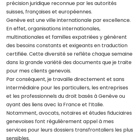
précision juridique reconnue par les autorités
suisses, françaises et européennes.
Genève est une ville internationale par excellence.
En effet, organisations internationales,
multinationales et familles expatriées y génèrent
des besoins constants et exigeants en traduction
certifiée. Cette diversité se reflète chaque semaine
dans la grande variété des documents que je traite
pour mes clients genevois.
Par conséquent, je travaille directement et sans
intermédiaire pour les particuliers, les entreprises
et les professionnels du droit basés à Genève ou
ayant des liens avec la France et l’Italie.
Notamment, avocats, notaires et études fiduciaires
genevoises font régulièrement appel à mes
services pour leurs dossiers transfrontaliers les plus
sensibles.