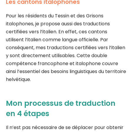
Les cantons italophones
Pour les résidents du Tessin et des Grisons
italophones, je propose aussi des traductions
certifiées vers l’italien. En effet, ces cantons
utilisent l’italien comme langue officielle. Par
conséquent, mes traductions certifiées vers l’italien
y sont directement utilisables. Cette double
compétence francophone et italophone couvre
ainsi l’essentiel des besoins linguistiques du territoire
helvétique.
Mon processus de traduction
en 4 étapes
Il n’est pas nécessaire de se déplacer pour obtenir