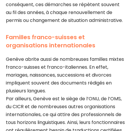
conséquent, ces démarches se répètent souvent
au fil des années, à chaque renouvellement de
permis ou changement de situation administrative.
Familles franco-suisses et
organisations internationales
Genève abrite aussi de nombreuses familles mixtes
franco-suisses et franco-italiennes. En effet,
mariages, naissances, successions et divorces
impliquent souvent des documents rédigés en
plusieurs langues.
Par ailleurs, Genève est le siège de l’ONU, de l’OMS,
du CICR et de nombreuses autres organisations
internationales, ce qui attire des professionnels de
tous horizons linguistiques. Ainsi, leurs fonctionnaires
ont régulièrement besoin de traductions certifiées