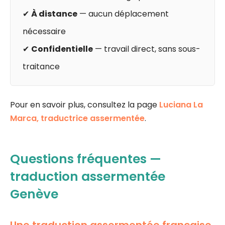
✔
À distance
— aucun déplacement
nécessaire
✔
Confidentielle
— travail direct, sans sous-
traitance
Pour en savoir plus, consultez la page
Luciana La
Marca, traductrice assermentée
.
Questions fréquentes —
traduction assermentée
Genève