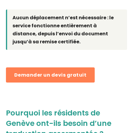
Aucun déplacement n’est nécessaire : le
service fonctionne entièrement à
distance, depuis l’envoi du document
jusqu’à sa remise certifiée.
Demander un devis gratuit
Pourquoi les résidents de
Genève ont-ils besoin d’une