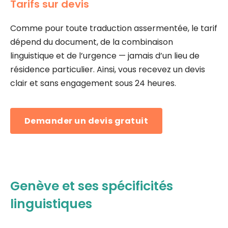
Tarifs sur devis
Comme pour toute traduction assermentée, le tarif
dépend du document, de la combinaison
linguistique et de l’urgence — jamais d’un lieu de
résidence particulier. Ainsi, vous recevez un devis
clair et sans engagement sous 24 heures.
Demander un devis gratuit
Genève et ses spécificités
linguistiques