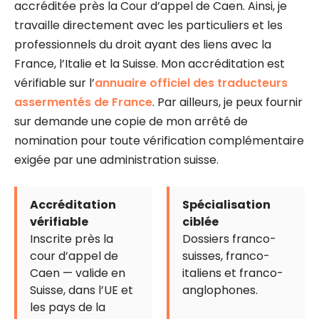
accréditée près la Cour d’appel de Caen. Ainsi, je
travaille directement avec les particuliers et les
professionnels du droit ayant des liens avec la
France, l’Italie et la Suisse. Mon accréditation est
vérifiable sur l’
annuaire officiel des traducteurs
assermentés de France
. Par ailleurs, je peux fournir
sur demande une copie de mon arrêté de
nomination pour toute vérification complémentaire
exigée par une administration suisse.
Accréditation
Spécialisation
vérifiable
ciblée
Inscrite près la
Dossiers franco-
cour d’appel de
suisses, franco-
Caen — valide en
italiens et franco-
Suisse, dans l’UE et
anglophones.
les pays de la