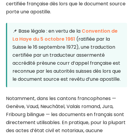
certifiée française dès lors que le document source
porte une apostille.
📌 Base légale : en vertu de la
Convention de
La Haye du 5 octobre 1961
(ratifiée par la
Suisse le 16 septembre 1972), une traduction
certifiée par un traducteur assermenté
accrédité prèsune courr d’appel française est
reconnue par les autorités suisses dès lors que
le document source est revêtu d’une apostille.
Notamment, dans les cantons francophones —
Genève, Vaud, Neuchâtel, Valais romand, Jura,
Fribourg bilingue — les documents en français sont
directement utilisables. En pratique, pour la plupart
des actes d’état civil et notariaux, aucune