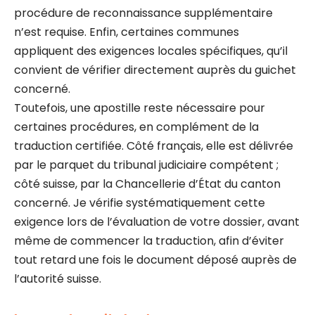
procédure de reconnaissance supplémentaire
n’est requise. Enfin, certaines communes
appliquent des exigences locales spécifiques, qu’il
convient de vérifier directement auprès du guichet
concerné.
Toutefois, une apostille reste nécessaire pour
certaines procédures, en complément de la
traduction certifiée. Côté français, elle est délivrée
par le parquet du tribunal judiciaire compétent ;
côté suisse, par la Chancellerie d’État du canton
concerné. Je vérifie systématiquement cette
exigence lors de l’évaluation de votre dossier, avant
même de commencer la traduction, afin d’éviter
tout retard une fois le document déposé auprès de
l’autorité suisse.