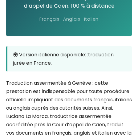
d’appel de Caen, 100 % à distance
Français · Anglais · Italien
🌍 Version italienne disponible: :traduction
jurée en France.
Traduction assermentée à Genève : cette
prestation est indispensable pour toute procédure
officielle impliquant des documents français, italiens
ou anglais auprès des autorités suisses. Ainsi,
Luciana La Marca, traductrice assermentée
accréditée près la Cour d’appel de Caen, traduit
vos documents en français, anglais et italien avec la