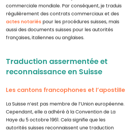
commerciale mondiale. Par conséquent, je traduis
régulièrement des contrats commerciaux et des
actes notariés
pour les procédures suisses, mais
aussi des documents suisses pour les autorités
françaises, italiennes ou anglaises.
Traduction assermentée et
reconnaissance en Suisse
Les cantons francophones et l’apostille
La Suisse n’est pas membre de l’Union européenne.
Cependant, elle a adhéré à la Convention de La
Haye du 5 octobre 1961. Cela signifie que les
autorités suisses reconnaissent une traduction