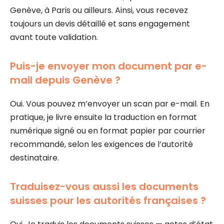
Genève, à Paris ou ailleurs. Ainsi, vous recevez
toujours un devis détaillé et sans engagement
avant toute validation.
Puis-je envoyer mon document par e-
mail depuis Genève ?
Oui. Vous pouvez m’envoyer un scan par e-mail. En
pratique, je livre ensuite la traduction en format
numérique signé ou en format papier par courrier
recommandé, selon les exigences de l’autorité
destinataire.
Traduisez-vous aussi les documents
suisses pour les autorités françaises ?