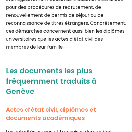
pour des procédures de recrutement, de
renouvellement de permis de séjour ou de
reconnaissance de titres étrangers. Concrètement,
ces démarches concernent aussi bien les diplômes
universitaires que les actes d’état civil des
membres de leur famille.
Les documents les plus
fréquemment traduits à
Genève
Actes d’état civil, diplômes et
documents académiques
Les autorités suisses et françaises demandent