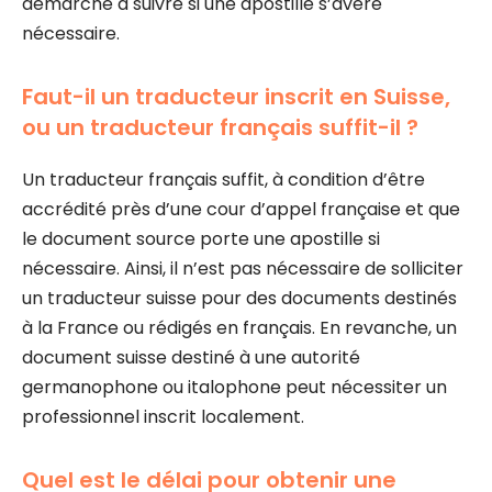
démarche à suivre si une apostille s’avère
nécessaire.
Faut-il un traducteur inscrit en Suisse,
ou un traducteur français suffit-il ?
Un traducteur français suffit, à condition d’être
accrédité près d’une cour d’appel française et que
le document source porte une apostille si
nécessaire. Ainsi, il n’est pas nécessaire de solliciter
un traducteur suisse pour des documents destinés
à la France ou rédigés en français. En revanche, un
document suisse destiné à une autorité
germanophone ou italophone peut nécessiter un
professionnel inscrit localement.
Quel est le délai pour obtenir une