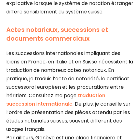
explicative lorsque le système de notation étranger
diffère sensiblement du système suisse.
Actes notariaux, successions et
documents commerciaux
Les successions internationales impliquant des
biens en France, en Italie et en Suisse nécessitent la
traduction de nombreux actes notariaux. En
pratique, je traduis l’acte de notoriété, le certificat
successoral européen et les procurations entre
héritiers. Consultez ma page
traduction
succession internationale
. De plus, je conseille sur
l’ordre de présentation des pièces attendu par les
études notariales suisses, souvent différent des
usages français.
Par ailleurs, Genève est une place financière et