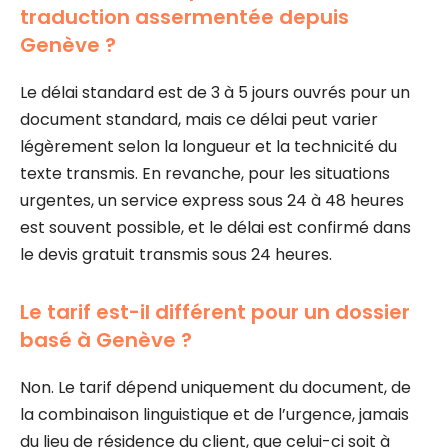
traduction assermentée depuis
Genève ?
Le délai standard est de 3 à 5 jours ouvrés pour un
document standard, mais ce délai peut varier
légèrement selon la longueur et la technicité du
texte transmis. En revanche, pour les situations
urgentes, un service express sous 24 à 48 heures
est souvent possible, et le délai est confirmé dans
le devis gratuit transmis sous 24 heures.
Le tarif est-il différent pour un dossier
basé à Genève ?
Non. Le tarif dépend uniquement du document, de
la combinaison linguistique et de l’urgence, jamais
du lieu de résidence du client, que celui-ci soit à