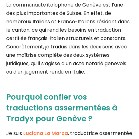
La communauté italophone de Genève est l’une
des plus importantes de Suisse. En effet, de
nombreux Italiens et Franco-Italiens résident dans
le canton, ce qui rend les besoins en traduction
certifiée français-italien structurels et constants.
Concrètement, je traduis dans les deux sens avec
une maîtrise complète des deux systèmes
juridiques, qu’il s’agisse d’un acte notarié genevois
ou d’un jugement rendu en Italie.
Pourquoi confier vos
traductions assermentées à
Tradyx pour Genève ?
Je suis
Luciana La Marca
, traductrice assermentée