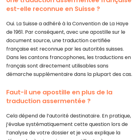
Une traduction assermentée française
est-elle reconnue en Suisse ?
Oui. La Suisse a adhéré à la Convention de La Haye
de 1961. Par conséquent, avec une apostille sur le
document source, une traduction certifiée
française est reconnue par les autorités suisses.
Dans les cantons francophones, les traductions en
français sont directement utilisables sans
démarche supplémentaire dans la plupart des cas.
Faut-il une apostille en plus de la
traduction assermentée ?
Cela dépend de l’autorité destinataire. En pratique,
j’évalue systématiquement cette question lors de
l’analyse de votre dossier et je vous explique la