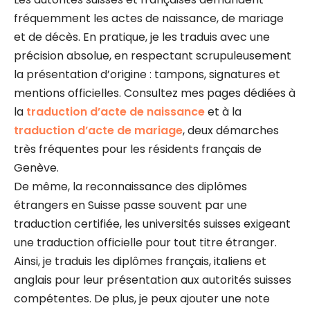
fréquemment les actes de naissance, de mariage
et de décès. En pratique, je les traduis avec une
précision absolue, en respectant scrupuleusement
la présentation d’origine : tampons, signatures et
mentions officielles. Consultez mes pages dédiées à
la
traduction d’acte de naissance
et à la
traduction d’acte de mariage
, deux démarches
très fréquentes pour les résidents français de
Genève.
De même, la reconnaissance des diplômes
étrangers en Suisse passe souvent par une
traduction certifiée, les universités suisses exigeant
une traduction officielle pour tout titre étranger.
Ainsi, je traduis les diplômes français, italiens et
anglais pour leur présentation aux autorités suisses
compétentes. De plus, je peux ajouter une note