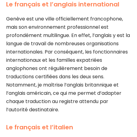
Le français et l’anglais international
Genève est une ville officiellement francophone,
mais son environnement professionnel est
profondément multilingue. En effet, l’anglais y est la
langue de travail de nombreuses organisations
internationales. Par conséquent, les fonctionnaires
internationaux et les familles expatriées
anglophones ont régulièrement besoin de
traductions certifiées dans les deux sens.
Notamment, je maîtrise l’anglais britannique et
l’anglais américain, ce qui me permet d’adapter
chaque traduction au registre attendu par
l’autorité destinataire.
Le français et l’italien