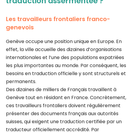
traduction assermentée ?
Les travailleurs frontaliers franco-
genevois
Genève occupe une position unique en Europe. En
effet, la ville accueille des dizaines d’organisations
internationales et l’une des populations expatriées
les plus importantes au monde. Par conséquent, les
besoins en traduction officielle y sont structurels et
permanents.
Des dizaines de milliers de Français travaillent à
Genève tout en résidant en France. Concrètement,
ces travailleurs frontaliers doivent régulièrement
présenter des documents français aux autorités
suisses, qui exigent une traduction certifiée par un
traducteur officiellement accrédité. Par