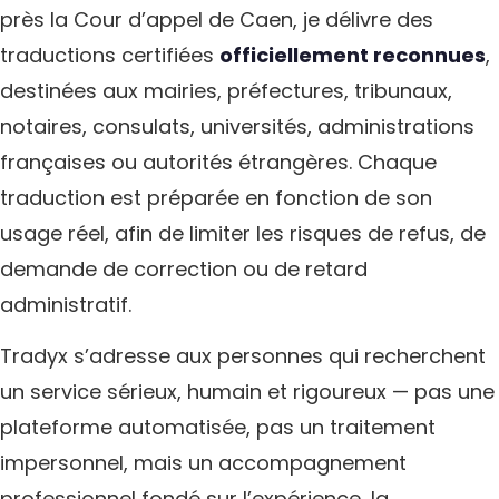
près la Cour d’appel de Caen, je délivre des
traductions certifiées
officiellement reconnues
,
destinées aux mairies, préfectures, tribunaux,
notaires, consulats, universités, administrations
françaises ou autorités étrangères. Chaque
traduction est préparée en fonction de son
usage réel, afin de limiter les risques de refus, de
demande de correction ou de retard
administratif.
Tradyx s’adresse aux personnes qui recherchent
un service sérieux, humain et rigoureux — pas une
plateforme automatisée, pas un traitement
impersonnel, mais un accompagnement
professionnel fondé sur l’expérience, la