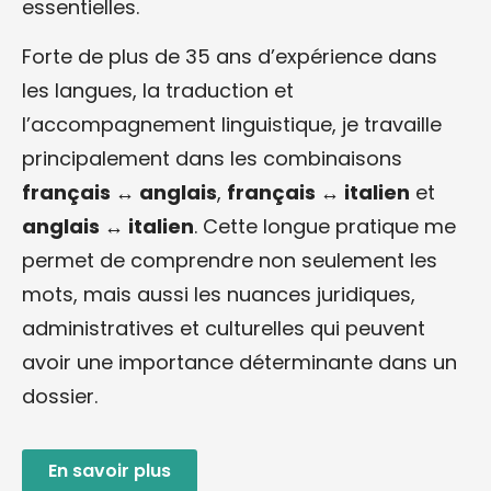
essentielles.
Forte de plus de 35 ans d’expérience dans
les langues, la traduction et
l’accompagnement linguistique, je travaille
principalement dans les combinaisons
français ↔ anglais
,
français ↔ italien
et
anglais ↔ italien
. Cette longue pratique me
permet de comprendre non seulement les
mots, mais aussi les nuances juridiques,
administratives et culturelles qui peuvent
avoir une importance déterminante dans un
dossier.
En savoir plus