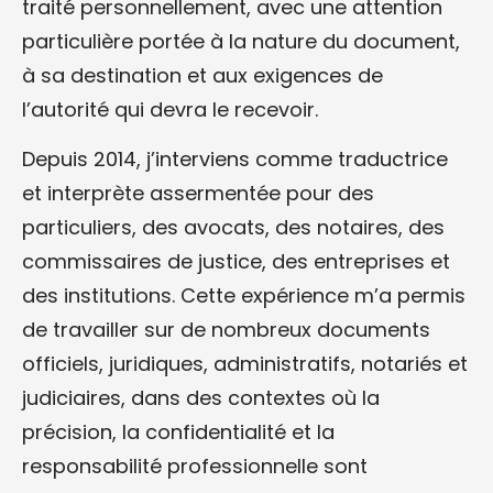
traité personnellement, avec une attention
particulière portée à la nature du document,
à sa destination et aux exigences de
l’autorité qui devra le recevoir.
Depuis 2014, j’interviens comme traductrice
et interprète assermentée pour des
particuliers, des avocats, des notaires, des
commissaires de justice, des entreprises et
des institutions. Cette expérience m’a permis
de travailler sur de nombreux documents
officiels, juridiques, administratifs, notariés et
judiciaires, dans des contextes où la
précision, la confidentialité et la
responsabilité professionnelle sont