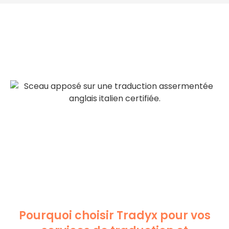
Pourquoi choisir Tradyx pour vos