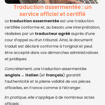
Traduction assermentée : un
service officiel et certifié
La
traduction assermentée
est une traduction
certifiée conforme et, au besoin, une interprétation,
réalisées par un
traducteur agréé
auprès d’une
cour d’appel ou d’un tribunal.
Ainsi
, le document
traduit est déclaré conforme à l’original et peut
être accepté dans vos démarches administratives
et juridiques.
Concrètement
, une traduction assermentée
anglais ↔ italien
(et
français
) garantit
l’authenticité et la pleine validité de vos pièces
officielles, en France comme à l’étranger.
En pratique
, elle s’applique à de nombreux actes
officiels :