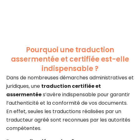
Pourquoi une traduction
assermentée et certifiée est-elle
indispensable ?
Dans de nombreuses démarches administratives et
juridiques, une
traduction certifiée et
assermentée
s’avère indispensable pour garantir
l’authenticité et la conformité de vos documents.
En effet, seules les traductions réalisées par un
traducteur agréé sont reconnues par les autorités
compétentes.