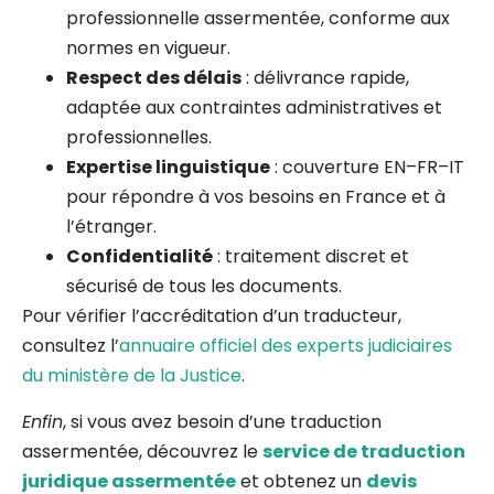
professionnelle assermentée, conforme aux
normes en vigueur.
Respect des délais
: délivrance rapide,
adaptée aux contraintes administratives et
professionnelles.
Expertise linguistique
: couverture EN–FR–IT
pour répondre à vos besoins en France et à
l’étranger.
Confidentialité
: traitement discret et
sécurisé de tous les documents.
Pour vérifier l’accréditation d’un traducteur,
consultez l’
annuaire officiel des experts judiciaires
du ministère de la Justice
.
Enfin
, si vous avez besoin d’une traduction
assermentée, découvrez le
service de traduction
juridique assermentée
et obtenez un
devis