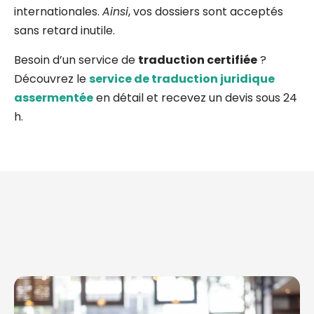
internationales.
Ainsi
, vos dossiers sont acceptés
sans retard inutile.
Besoin d’un service de
traduction certifiée
?
Découvrez le
service de traduction juridique
assermentée
en détail et recevez un devis sous 24
h.