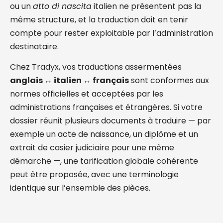
ou un
atto di nascita
italien ne présentent pas la
même structure, et la traduction doit en tenir
compte pour rester exploitable par l’administration
destinataire.
Chez Tradyx, vos traductions assermentées
anglais ↔ italien ↔ français
sont conformes aux
normes officielles et acceptées par les
administrations françaises et étrangères. Si votre
dossier réunit plusieurs documents à traduire — par
exemple un acte de naissance, un diplôme et un
extrait de casier judiciaire pour une même
démarche —, une tarification globale cohérente
peut être proposée, avec une terminologie
identique sur l’ensemble des pièces.