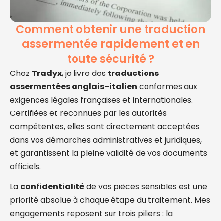
Comment obtenir une traduction
assermentée rapidement et en
toute sécurité ?
Chez
Tradyx
, je livre des
traductions
assermentées anglais–italien
conformes aux
exigences légales françaises et internationales.
Certifiées et reconnues par les autorités
compétentes, elles sont directement acceptées
dans vos démarches administratives et juridiques,
et garantissent la pleine validité de vos documents
officiels.
La
confidentialité
de vos pièces sensibles est une
priorité absolue à chaque étape du traitement. Mes
engagements reposent sur trois piliers : la