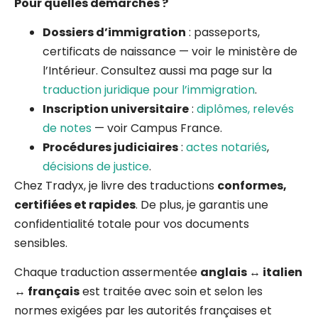
Pour quelles démarches ?
Dossiers d’immigration
: passeports,
certificats de naissance — voir le
ministère de
l’Intérieur
. Consultez aussi ma page sur la
traduction juridique pour l’immigration
.
Inscription universitaire
:
diplômes, relevés
de notes
— voir
Campus France
.
Procédures judiciaires
:
actes notariés
,
décisions de justice
.
Chez
Tradyx
, je livre des traductions
conformes,
certifiées et rapides
. De plus, je garantis une
confidentialité totale pour vos documents
sensibles.
Chaque traduction assermentée
anglais ↔ italien
↔ français
est traitée avec soin et selon les
normes exigées par les autorités françaises et