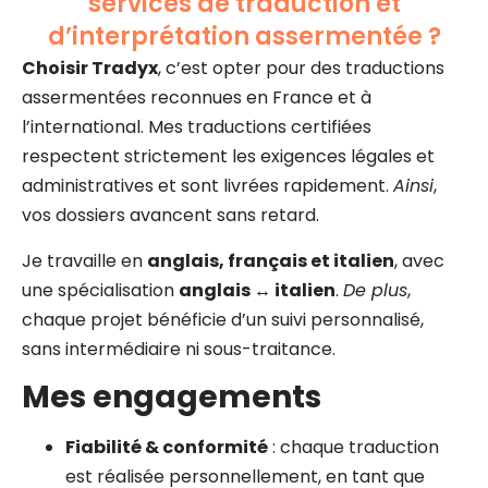
services de traduction et
d’interprétation assermentée ?
Choisir Tradyx
, c’est opter pour des traductions
assermentées reconnues en France et à
l’international. Mes traductions certifiées
respectent strictement les exigences légales et
administratives et sont livrées rapidement.
Ainsi
,
vos dossiers avancent sans retard.
Je travaille en
anglais, français et italien
, avec
une spécialisation
anglais ↔ italien
.
De plus
,
chaque projet bénéficie d’un suivi personnalisé,
sans intermédiaire ni sous-traitance.
Mes engagements
Fiabilité & conformité
: chaque traduction
est réalisée personnellement, en tant que