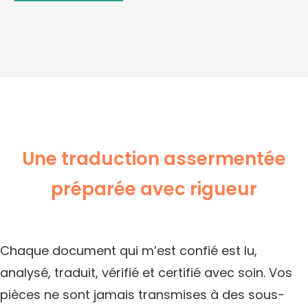
Une traduction assermentée
préparée avec rigueur
Chaque document qui m’est confié est lu,
analysé, traduit, vérifié et certifié avec soin. Vos
pièces ne sont jamais transmises à des sous-