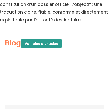
constitution d’un dossier officiel. L’objectif : une
traduction claire, fiable, conforme et directement
exploitable par l’autorité destinataire.
Blog
Voir plus d'articles