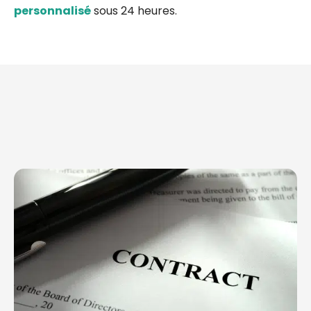
personnalisé
sous 24 heures.