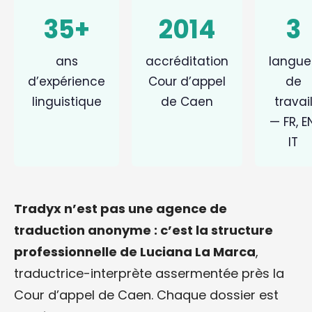
35+
2014
3
ans
accréditation
langue
d’expérience
Cour d’appel
de
linguistique
de Caen
travai
— FR, EN
IT
Tradyx n’est pas une agence de
traduction anonyme : c’est la structure
professionnelle de Luciana La Marca
,
traductrice-interprète assermentée près la
Cour d’appel de Caen. Chaque dossier est