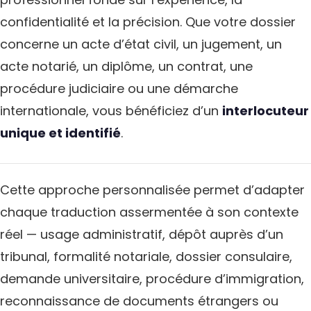
confidentialité et la précision. Que votre dossier
concerne un acte d’état civil, un jugement, un
acte notarié, un diplôme, un contrat, une
procédure judiciaire ou une démarche
internationale, vous bénéficiez d’un
interlocuteur
unique et identifié
.
Cette approche personnalisée permet d’adapter
chaque traduction assermentée à son contexte
réel — usage administratif, dépôt auprès d’un
tribunal, formalité notariale, dossier consulaire,
demande universitaire, procédure d’immigration,
reconnaissance de documents étrangers ou