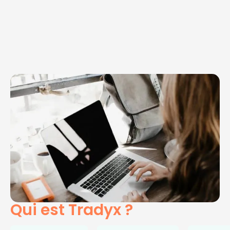
Qui est Tradyx ?