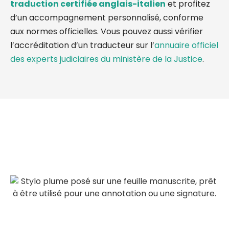
traduction certifiée anglais-italien
et profitez
d’un accompagnement personnalisé, conforme
aux normes officielles. Vous pouvez aussi vérifier
l’accréditation d’un traducteur sur l’
annuaire officiel
des experts judiciaires du ministère de la Justice
.