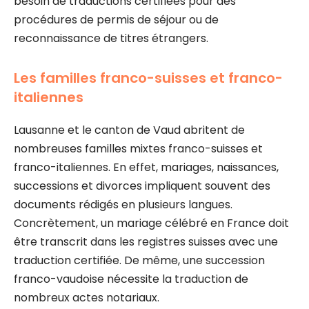
besoin de traductions certifiées pour des
procédures de permis de séjour ou de
reconnaissance de titres étrangers.
Les familles franco-suisses et franco-
italiennes
Lausanne et le canton de Vaud abritent de
nombreuses familles mixtes franco-suisses et
franco-italiennes. En effet, mariages, naissances,
successions et divorces impliquent souvent des
documents rédigés en plusieurs langues.
Concrètement, un mariage célébré en France doit
être transcrit dans les registres suisses avec une
traduction certifiée. De même, une succession
franco-vaudoise nécessite la traduction de
nombreux actes notariaux.