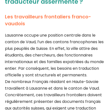
traducteur assermenté ?
Les travailleurs frontaliers franco-
vaudois
Lausanne occupe une position centrale dans le
canton de Vaud, l’un des cantons francophones les
plus peuplés de Suisse. En effet, la ville attire des
étudiants, des chercheurs, des fonctionnaires
internationaux et des familles expatriées du monde
entier. Par conséquent, les besoins en traduction
officielle y sont structurels et permanents.
De nombreux Français résidant en Haute-Savoie
travaillent à Lausanne et dans le canton de Vaud.
Concrètement, ces travailleurs frontaliers doivent
régulièrement présenter des documents français
aux autorités suisses, qui exigent une traduction