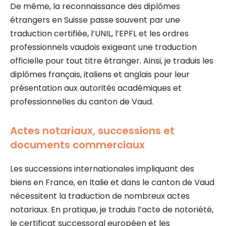
De même, la reconnaissance des diplômes
étrangers en Suisse passe souvent par une
traduction certifiée, l’UNIL, l’EPFL et les ordres
professionnels vaudois exigeant une traduction
officielle pour tout titre étranger. Ainsi, je traduis les
diplômes français, italiens et anglais pour leur
présentation aux autorités académiques et
professionnelles du canton de Vaud.
Actes notariaux, successions et
documents commerciaux
Les successions internationales impliquant des
biens en France, en Italie et dans le canton de Vaud
nécessitent la traduction de nombreux actes
notariaux. En pratique, je traduis l’acte de notoriété,
le certificat successoral européen et les