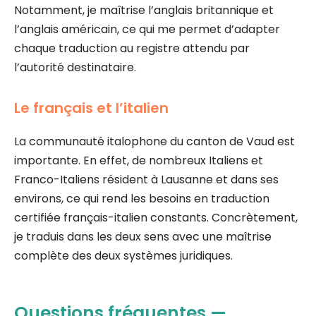
Notamment, je maîtrise l’anglais britannique et
l’anglais américain, ce qui me permet d’adapter
chaque traduction au registre attendu par
l’autorité destinataire.
Le français et l’italien
La communauté italophone du canton de Vaud est
importante. En effet, de nombreux Italiens et
Franco-Italiens résident à Lausanne et dans ses
environs, ce qui rend les besoins en traduction
certifiée français-italien constants. Concrètement,
je traduis dans les deux sens avec une maîtrise
complète des deux systèmes juridiques.
Questions fréquentes —