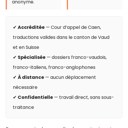
anonyme.
✔
Accréditée
— Cour d’appel de Caen,
traductions valides dans le canton de Vaud
et en Suisse
✔
Spécialisée
— dossiers franco-vaudois,
franco-italiens, franco-anglophones
✔
À distance
— aucun déplacement
nécessaire
✔
Confidentielle
— travail direct, sans sous-
traitance