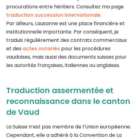
procurations entre héritiers. Consultez ma page
traduction succession internationale
.
Par ailleurs, Lausanne est une place financière et
institutionnelle importante. Par conséquent, je
traduis régulièrement des contrats commerciaux
et des
actes notariés
pour les procédures
vaudoises, mais aussi des documents suisses pour
les autorités françaises, italiennes ou anglaises.
Traduction assermentée et
reconnaissance dans le canton
de Vaud
La Suisse n’est pas membre de l’Union européenne.
Cependant, elle a adhéré à la Convention de La