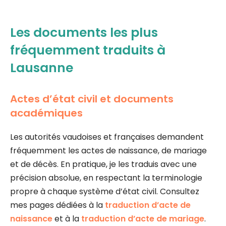
Les documents les plus
fréquemment traduits à
Lausanne
Actes d’état civil et documents
académiques
Les autorités vaudoises et françaises demandent
fréquemment les actes de naissance, de mariage
et de décès. En pratique, je les traduis avec une
précision absolue, en respectant la terminologie
propre à chaque système d’état civil. Consultez
mes pages dédiées à la
traduction d’acte de
naissance
et à la
traduction d’acte de mariage
.