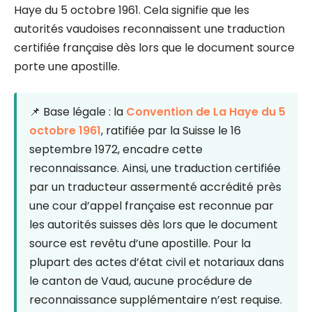
Haye du 5 octobre 1961. Cela signifie que les
autorités vaudoises reconnaissent une traduction
certifiée française dès lors que le document source
porte une apostille.
📌 Base légale : la
Convention de La Haye du 5
octobre 1961
, ratifiée par la Suisse le 16
septembre 1972, encadre cette
reconnaissance. Ainsi, une traduction certifiée
par un traducteur assermenté accrédité près
une cour d’appel française est reconnue par
les autorités suisses dès lors que le document
source est revêtu d’une apostille. Pour la
plupart des actes d’état civil et notariaux dans
le canton de Vaud, aucune procédure de
reconnaissance supplémentaire n’est requise.