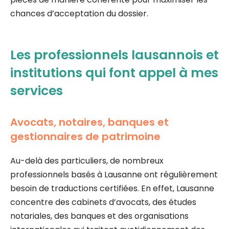
chances d’acceptation du dossier.
Les professionnels lausannois et
institutions qui font appel à mes
services
Avocats, notaires, banques et
gestionnaires de patrimoine
Au-delà des particuliers, de nombreux
professionnels basés à Lausanne ont régulièrement
besoin de traductions certifiées. En effet, Lausanne
concentre des cabinets d’avocats, des études
notariales, des banques et des organisations