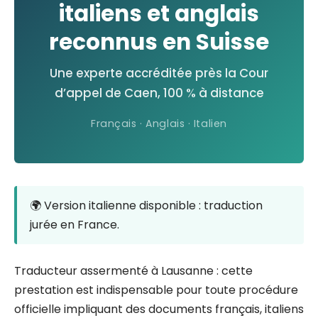
italiens et anglais
reconnus en Suisse
Une experte accréditée près la Cour
d’appel de Caen, 100 % à distance
Français · Anglais · Italien
🌍 Version italienne disponible : traduction
jurée en France.
Traducteur assermenté à Lausanne : cette
prestation est indispensable pour toute procédure
officielle impliquant des documents français, italiens