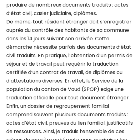
produire de nombreux documents traduits : actes
d’état civil, casier judiciaire, diplômes.
De même, tout résident étranger doit s’enregistrer
auprès du contrôle des habitants de sa commune
dans les 14 jours suivant son arrivée. Cette
démarche nécessite parfois des documents d’état
civil traduits. En pratique, l’obtention d’un permis de
séjour et de travail peut requérir la traduction
certifiée d’un contrat de travail, de diplômes ou
d’attestations diverses. En effet, le Service de la
population du canton de Vaud (SPOP) exige une
traduction officielle pour tout document étranger.
Enfin, un dossier de regroupement familial
comprend souvent plusieurs documents traduits :
actes d’état civil, preuves du lien familial, justificatifs
de ressources. Ainsi, je traduis l’ensemble de ces
pièces de manière cohérente pour maximiser les