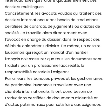
internationales qui traitent quotidiennement des
dossiers multilingues.
Concrètement, les avocats vaudois qui traitent des
dossiers internationaux ont besoin de traductions
certifiées de contrats, de jugements ou d’actes de
société. Je travaille alors directement avec
l’avocat en charge du dossier, dans le respect des
délais du calendrier judiciaire. De même, un notaire
lausannois qui reçoit un mandat d’un héritier
français doit s’assurer que tous les documents sont
traduits par un professionnel accrédité, la
responsabilité notariale l’exigeant.
Par ailleurs, les banques privées et les gestionnaires
de patrimoine lausannois travaillent avec une
clientèle internationale. Ils ont donc besoin de
traductions certifiées de documents d’identité et
d’actes patrimoniaux pour satisfaire aux exigences