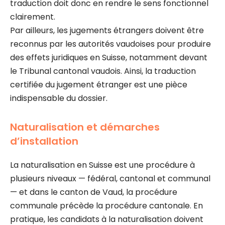
traduction doit donc en rendre le sens fonctionnel
clairement.
Par ailleurs, les jugements étrangers doivent être
reconnus par les autorités vaudoises pour produire
des effets juridiques en Suisse, notamment devant
le Tribunal cantonal vaudois. Ainsi, la traduction
certifiée du jugement étranger est une pièce
indispensable du dossier.
Naturalisation et démarches
d’installation
La naturalisation en Suisse est une procédure à
plusieurs niveaux — fédéral, cantonal et communal
— et dans le canton de Vaud, la procédure
communale précède la procédure cantonale. En
pratique, les candidats à la naturalisation doivent