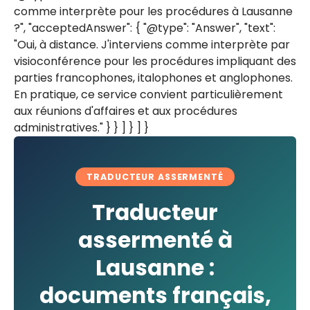
comme interprète pour les procédures à Lausanne
?", "acceptedAnswer": { "@type": "Answer", "text":
"Oui, à distance. J'interviens comme interprète par
visioconférence pour les procédures impliquant des
parties francophones, italophones et anglophones.
En pratique, ce service convient particulièrement
aux réunions d'affaires et aux procédures
administratives." } } ] } ] }
TRADUCTEUR ASSERMENTÉ
Traducteur
assermenté à
Lausanne :
documents français,