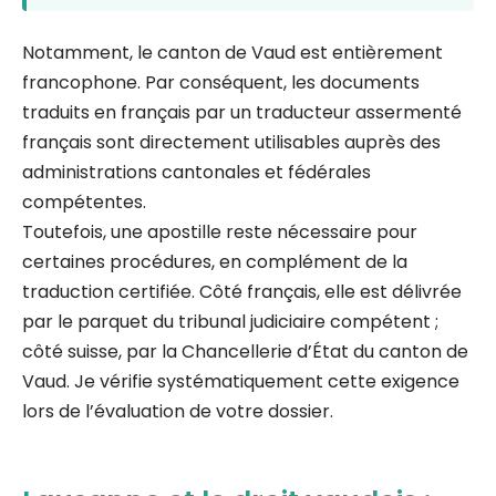
Notamment, le canton de Vaud est entièrement
francophone. Par conséquent, les documents
traduits en français par un traducteur assermenté
français sont directement utilisables auprès des
administrations cantonales et fédérales
compétentes.
Toutefois, une apostille reste nécessaire pour
certaines procédures, en complément de la
traduction certifiée. Côté français, elle est délivrée
par le parquet du tribunal judiciaire compétent ;
côté suisse, par la Chancellerie d’État du canton de
Vaud. Je vérifie systématiquement cette exigence
lors de l’évaluation de votre dossier.