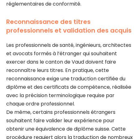
réglementaires de conformité.
Reconnaissance des titres
professionnels et validation des acquis
Les professionnels de santé, ingénieurs, architectes
et avocats formés à l’étranger qui souhaitent
exercer dans le canton de Vaud doivent faire
reconnaître leurs titres. En pratique, cette
reconnaissance exige une traduction certifiée du
diplôme et des certificats de compétence, réalisée
avec la précision terminologique requise par
chaque ordre professionnel.
De même, certains professionnels étrangers
souhaitent faire valider leur expérience pour
obtenir une équivalence de diplôme suisse. Cette
procédure requiert alors la traduction de nombreux