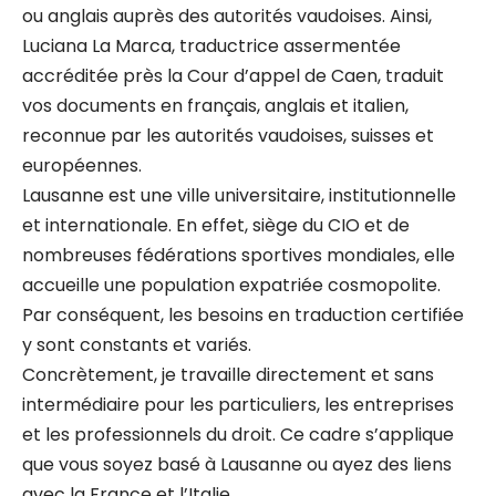
ou anglais auprès des autorités vaudoises. Ainsi,
Luciana La Marca, traductrice assermentée
accréditée près la Cour d’appel de Caen, traduit
vos documents en français, anglais et italien,
reconnue par les autorités vaudoises, suisses et
européennes.
Lausanne est une ville universitaire, institutionnelle
et internationale. En effet, siège du CIO et de
nombreuses fédérations sportives mondiales, elle
accueille une population expatriée cosmopolite.
Par conséquent, les besoins en traduction certifiée
y sont constants et variés.
Concrètement, je travaille directement et sans
intermédiaire pour les particuliers, les entreprises
et les professionnels du droit. Ce cadre s’applique
que vous soyez basé à Lausanne ou ayez des liens
avec la France et l’Italie.