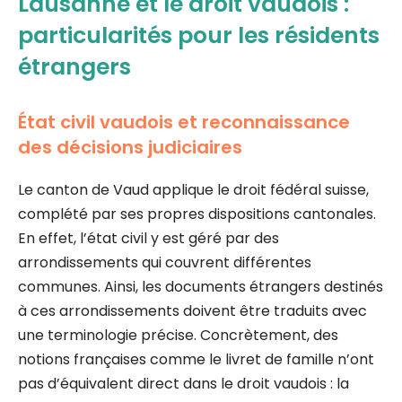
Lausanne et le droit vaudois :
particularités pour les résidents
étrangers
État civil vaudois et reconnaissance
des décisions judiciaires
Le canton de Vaud applique le droit fédéral suisse,
complété par ses propres dispositions cantonales.
En effet, l’état civil y est géré par des
arrondissements qui couvrent différentes
communes. Ainsi, les documents étrangers destinés
à ces arrondissements doivent être traduits avec
une terminologie précise. Concrètement, des
notions françaises comme le livret de famille n’ont
pas d’équivalent direct dans le droit vaudois : la