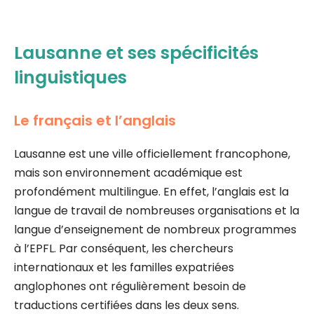
Lausanne et ses spécificités
linguistiques
Le français et l’anglais
Lausanne est une ville officiellement francophone,
mais son environnement académique est
profondément multilingue. En effet, l’anglais est la
langue de travail de nombreuses organisations et la
langue d’enseignement de nombreux programmes
à l’EPFL. Par conséquent, les chercheurs
internationaux et les familles expatriées
anglophones ont régulièrement besoin de
traductions certifiées dans les deux sens.