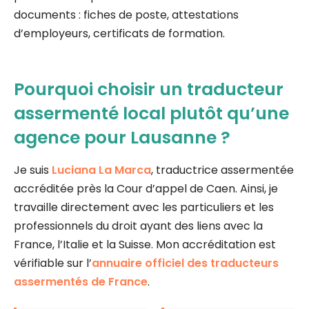
documents : fiches de poste, attestations
d’employeurs, certificats de formation.
Pourquoi choisir un traducteur
assermenté local plutôt qu’une
agence pour Lausanne ?
Je suis
Luciana La Marca
, traductrice assermentée
accréditée près la Cour d’appel de Caen. Ainsi, je
travaille directement avec les particuliers et les
professionnels du droit ayant des liens avec la
France, l’Italie et la Suisse. Mon accréditation est
vérifiable sur l’
annuaire officiel des traducteurs
assermentés de France
.