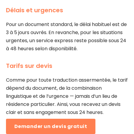
Délais et urgences
Pour un document standard, le délai habituel est de
3 à 5 jours ouvrés. En revanche, pour les situations
urgentes, un service express reste possible sous 24
à 48 heures selon disponibilité.
Tarifs sur devis
Comme pour toute traduction assermentée, le tarif
dépend du document, de la combinaison
linguistique et de l’urgence — jamais d’un lieu de
résidence particulier. Ainsi, vous recevez un devis
clair et sans engagement sous 24 heures.
Demander un devis gratuit