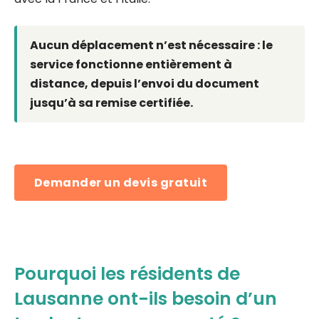
Aucun déplacement n’est nécessaire : le
service fonctionne entièrement à
distance, depuis l’envoi du document
jusqu’à sa remise certifiée.
Demander un devis gratuit
Pourquoi les résidents de
Lausanne ont-ils besoin d’un