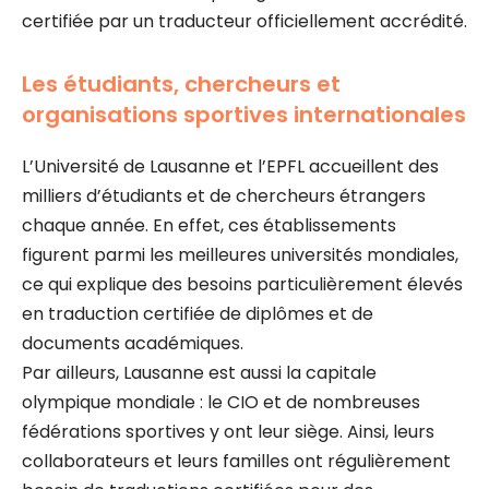
certifiée par un traducteur officiellement accrédité.
Les étudiants, chercheurs et
organisations sportives internationales
L’Université de Lausanne et l’EPFL accueillent des
milliers d’étudiants et de chercheurs étrangers
chaque année. En effet, ces établissements
figurent parmi les meilleures universités mondiales,
ce qui explique des besoins particulièrement élevés
en traduction certifiée de diplômes et de
documents académiques.
Par ailleurs, Lausanne est aussi la capitale
olympique mondiale : le CIO et de nombreuses
fédérations sportives y ont leur siège. Ainsi, leurs
collaborateurs et leurs familles ont régulièrement