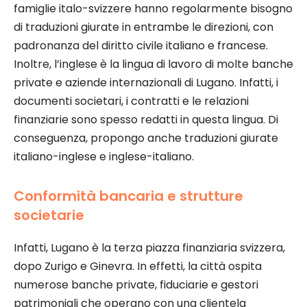
famiglie italo-svizzere hanno regolarmente bisogno
di traduzioni giurate in entrambe le direzioni, con
padronanza del diritto civile italiano e francese.
Inoltre, l’inglese è la lingua di lavoro di molte banche
private e aziende internazionali di Lugano. Infatti, i
documenti societari, i contratti e le relazioni
finanziarie sono spesso redatti in questa lingua. Di
conseguenza, propongo anche traduzioni giurate
italiano-inglese e inglese-italiano.
Conformità bancaria e strutture
societarie
Infatti, Lugano è la terza piazza finanziaria svizzera,
dopo Zurigo e Ginevra. In effetti, la città ospita
numerose banche private, fiduciarie e gestori
patrimoniali che operano con una clientela