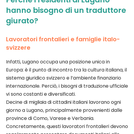
hanno bisogno di un traduttore
giurato?
Lavoratori frontalieri e famiglie italo-
svizzere
Infatti, Lugano occupa una posizione unica in
Europa: è il punto di incontro tra la cultura italiana, il
sistema giuridico svizzero e l’ambiente finanziario
internazionale. Perciò, i bisogni di traduzione ufficiale
vi sono costanti e diversificati.
Decine di migliaia di cittadini italiani lavorano ogni
giorno a Lugano, principalmente provenienti dalle
province di Como, Varese e Verbania.
Concretamente, questi lavoratori frontalieri devono