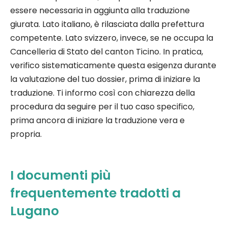
essere necessaria in aggiunta alla traduzione
giurata. Lato italiano, è rilasciata dalla prefettura
competente. Lato svizzero, invece, se ne occupa la
Cancelleria di Stato del canton Ticino. In pratica,
verifico sistematicamente questa esigenza durante
la valutazione del tuo dossier, prima di iniziare la
traduzione. Ti informo così con chiarezza della
procedura da seguire per il tuo caso specifico,
prima ancora di iniziare la traduzione vera e
propria.
I documenti più
frequentemente tradotti a
Lugano