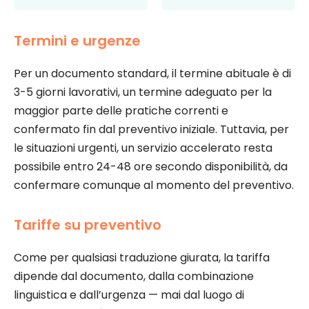
Termini e urgenze
Per un documento standard, il termine abituale è di
3-5 giorni lavorativi, un termine adeguato per la
maggior parte delle pratiche correnti e
confermato fin dal preventivo iniziale. Tuttavia, per
le situazioni urgenti, un servizio accelerato resta
possibile entro 24-48 ore secondo disponibilità, da
confermare comunque al momento del preventivo.
Tariffe su preventivo
Come per qualsiasi traduzione giurata, la tariffa
dipende dal documento, dalla combinazione
linguistica e dall’urgenza — mai dal luogo di