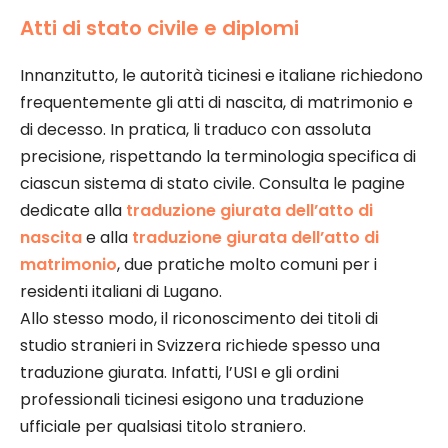
Atti di stato civile e diplomi
Innanzitutto, le autorità ticinesi e italiane richiedono
frequentemente gli atti di nascita, di matrimonio e
di decesso. In pratica, li traduco con assoluta
precisione, rispettando la terminologia specifica di
ciascun sistema di stato civile. Consulta le pagine
dedicate alla
traduzione giurata dell’atto di
nascita
e alla
traduzione giurata dell’atto di
matrimonio
, due pratiche molto comuni per i
residenti italiani di Lugano.
Allo stesso modo, il riconoscimento dei titoli di
studio stranieri in Svizzera richiede spesso una
traduzione giurata. Infatti, l’USI e gli ordini
professionali ticinesi esigono una traduzione
ufficiale per qualsiasi titolo straniero.