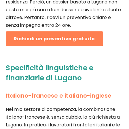
residenza. Perciò, un dossier basato a Lugano non
costa mai più caro di un dossier equivalente situato
altrove. Pertanto, ricevi un preventivo chiaro e
senza impegno entro 24 ore.
Richiedi un preventivo gratuito
Specificità linguistiche e
finanziarie di Lugano
Italiano-francese e italiano-inglese
Nel mio settore di competenza, la combinazione
italiano-francese è, senza dubbio, la più richiesta a
Lugano. In pratica, i lavoratori frontalieri italiani e le