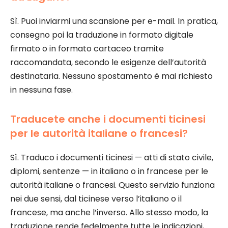
Sì. Puoi inviarmi una scansione per e-mail. In pratica,
consegno poi la traduzione in formato digitale
firmato o in formato cartaceo tramite
raccomandata, secondo le esigenze dell’autorità
destinataria. Nessuno spostamento è mai richiesto
in nessuna fase.
Traducete anche i documenti ticinesi
per le autorità italiane o francesi?
Sì. Traduco i documenti ticinesi — atti di stato civile,
diplomi, sentenze — in italiano o in francese per le
autorità italiane o francesi. Questo servizio funziona
nei due sensi, dal ticinese verso l’italiano o il
francese, ma anche l’inverso. Allo stesso modo, la
traduzione rende fedelmente tutte le indicazioni,