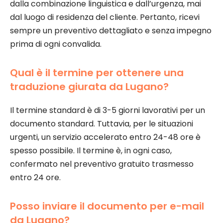
dalla combinazione linguistica e dall’urgenza, mai
dal luogo di residenza del cliente. Pertanto, ricevi
sempre un preventivo dettagliato e senza impegno
prima di ogni convalida.
Qual è il termine per ottenere una
traduzione giurata da Lugano?
Il termine standard è di 3-5 giorni lavorativi per un
documento standard. Tuttavia, per le situazioni
urgenti, un servizio accelerato entro 24-48 ore è
spesso possibile. Il termine è, in ogni caso,
confermato nel preventivo gratuito trasmesso
entro 24 ore.
Posso inviare il documento per e-mail
da Lugano?