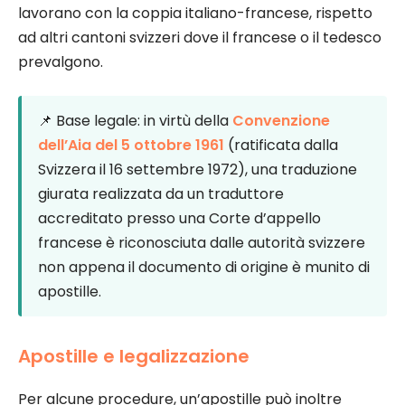
lavorano con la coppia italiano-francese, rispetto
ad altri cantoni svizzeri dove il francese o il tedesco
prevalgono.
📌 Base legale: in virtù della
Convenzione
dell’Aia del 5 ottobre 1961
(ratificata dalla
Svizzera il 16 settembre 1972), una traduzione
giurata realizzata da un traduttore
accreditato presso una Corte d’appello
francese è riconosciuta dalle autorità svizzere
non appena il documento di origine è munito di
apostille.
Apostille e legalizzazione
Per alcune procedure, un’apostille può inoltre