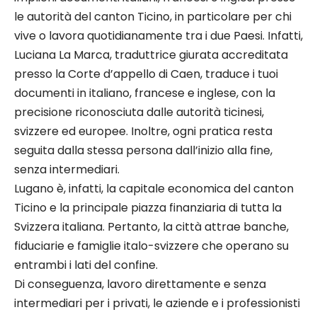
le autorità del canton Ticino, in particolare per chi
vive o lavora quotidianamente tra i due Paesi. Infatti,
Luciana La Marca, traduttrice giurata accreditata
presso la Corte d’appello di Caen, traduce i tuoi
documenti in italiano, francese e inglese, con la
precisione riconosciuta dalle autorità ticinesi,
svizzere ed europee. Inoltre, ogni pratica resta
seguita dalla stessa persona dall’inizio alla fine,
senza intermediari.
Lugano è, infatti, la capitale economica del canton
Ticino e la principale piazza finanziaria di tutta la
Svizzera italiana. Pertanto, la città attrae banche,
fiduciarie e famiglie italo-svizzere che operano su
entrambi i lati del confine.
Di conseguenza, lavoro direttamente e senza
intermediari per i privati, le aziende e i professionisti