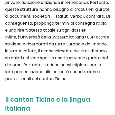
private, fiduciarie e aziende internazionali. Pertanto,
queste strutture hanno bisogno di traduzioni giurate
di documenti societari — statuti, verbali, contratti. Di
conseguenza, propongo termini di consegna rapidi
e una riservatezza totale su ogni dossier.
Infine, l’Università della Svizzera italiana (USI) attrae
studenti e ricercatori da tutta Europa e dal mondo
intero. In effetti, il riconoscimento dei titoli di studio
stranieri richiede spesso una traduzione giurata del
diploma. Pertanto, traduco questi diplomi per la
loro presentazione alle autorità accademiche e
professionali del canton Ticino.
Il canton Ticino e la lingua
italiana