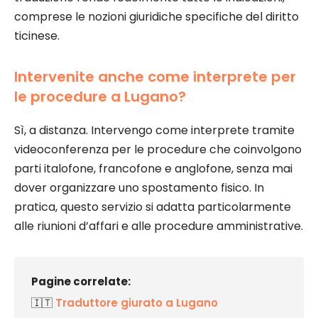
comprese le nozioni giuridiche specifiche del diritto
ticinese.
Intervenite anche come interprete per
le procedure a Lugano?
Sì, a distanza. Intervengo come interprete tramite
videoconferenza per le procedure che coinvolgono
parti italofone, francofone e anglofone, senza mai
dover organizzare uno spostamento fisico. In
pratica, questo servizio si adatta particolarmente
alle riunioni d’affari e alle procedure amministrative.
Pagine correlate:
🇮🇹
Traduttore giurato a Lugano