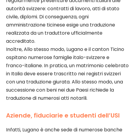
regolarmente presentare documenti italiani alle
autorità svizzere: contratti di lavoro, atti di stato
civile, diplomi. Di conseguenza, ogni
amministrazione ticinese esige una traduzione
realizzata da un traduttore ufficialmente
accreditato.
Inoltre, Allo stesso modo, Lugano e il canton Ticino
ospitano numerose famiglie italo-svizzere e
franco-italiane. In pratica, un matrimonio celebrato
in Italia deve essere trascritto nei registri svizzeri
con una traduzione giurata. Allo stesso modo, una
successione con beni nei due Paesi richiede la
traduzione di numerosi atti notarili.
Aziende, fiduciarie e studenti dell’USI
Infatti, Lugano è anche sede di numerose banche