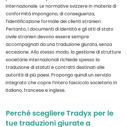
internazionale. Le normative svizzere in materia di
conformità impongono, di conseguenza,
l’identificazione formale dei clienti stranieri.
Pertanto, i documenti di identità e gli atti di stato
civile stranieri devono essere sempre
accompagnati da una traduzione giurata, senza
eccezione. Allo stesso modo, la gestione di strutture
societarie internazionali richiede spesso la
traduzione di statuti e contratti destinati alle
autorità di più paesi. Propongo quindi un servizio
integrato che copre l’intero fascicolo societario in
italiano, francese e inglese.
Perché scegliere Tradyx per le
tue traduzioni giurate a