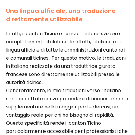
Una lingua ufficiale, una traduzione
direttamente utilizzabile
Infatti, il canton Ticino è l’unico cantone svizzero
completamente italofono. In effetti, l’italiano è la
lingua ufficiale di tutte le amministrazioni cantonali
e comunali ticinesi. Per questo motivo, le traduzioni
in italiano realizzate da una traduttrice giurata
francese sono direttamente utilizzabili presso le
autorità ticinesi.
Concretamente, le mie traduzioni verso l’italiano
sono accettate senza procedura di riconoscimento
supplementare nella maggior parte dei casi, un
vantaggio reale per chi ha bisogno di rapidità.
Questa specificità rende il canton Ticino
particolarmente accessibile per i professionisti che