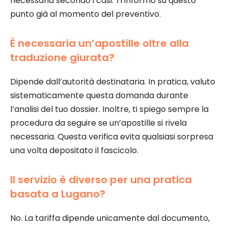
necessaria secondo i casi. Ti informo su questo
punto già al momento del preventivo.
È necessaria un’apostille oltre alla
traduzione giurata?
Dipende dall’autorità destinataria. In pratica, valuto
sistematicamente questa domanda durante
l’analisi del tuo dossier. Inoltre, ti spiego sempre la
procedura da seguire se un’apostille si rivela
necessaria. Questa verifica evita qualsiasi sorpresa
una volta depositato il fascicolo.
Il servizio è diverso per una pratica
basata a Lugano?
No. La tariffa dipende unicamente dal documento,