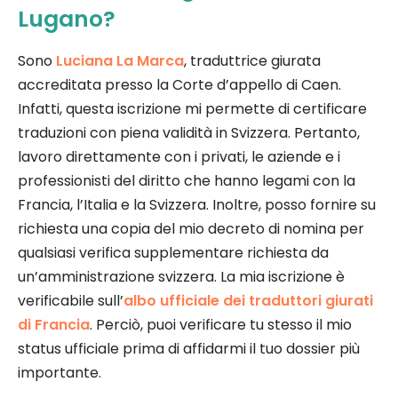
Lugano?
Sono
Luciana La Marca
, traduttrice giurata
accreditata presso la Corte d’appello di Caen.
Infatti, questa iscrizione mi permette di certificare
traduzioni con piena validità in Svizzera. Pertanto,
lavoro direttamente con i privati, le aziende e i
professionisti del diritto che hanno legami con la
Francia, l’Italia e la Svizzera. Inoltre, posso fornire su
richiesta una copia del mio decreto di nomina per
qualsiasi verifica supplementare richiesta da
un’amministrazione svizzera. La mia iscrizione è
verificabile sull’
albo ufficiale dei traduttori giurati
di Francia
. Perciò, puoi verificare tu stesso il mio
status ufficiale prima di affidarmi il tuo dossier più
importante.