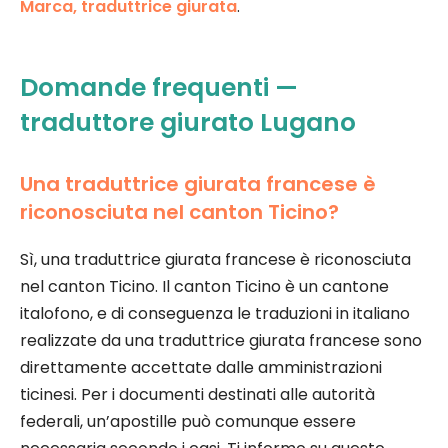
Marca, traduttrice giurata
.
Domande frequenti —
traduttore giurato Lugano
Una traduttrice giurata francese è
riconosciuta nel canton Ticino?
Sì, una traduttrice giurata francese è riconosciuta
nel canton Ticino. Il canton Ticino è un cantone
italofono, e di conseguenza le traduzioni in italiano
realizzate da una traduttrice giurata francese sono
direttamente accettate dalle amministrazioni
ticinesi. Per i documenti destinati alle autorità
federali, un’apostille può comunque essere