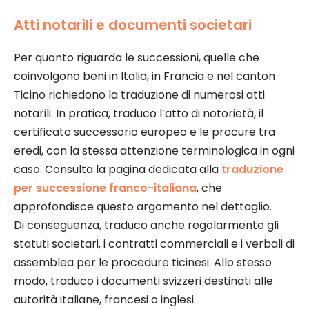
Atti notarili e documenti societari
Per quanto riguarda le successioni, quelle che
coinvolgono beni in Italia, in Francia e nel canton
Ticino richiedono la traduzione di numerosi atti
notarili. In pratica, traduco l’atto di notorietà, il
certificato successorio europeo e le procure tra
eredi, con la stessa attenzione terminologica in ogni
caso. Consulta la pagina dedicata alla
traduzione
per successione franco-italiana
, che
approfondisce questo argomento nel dettaglio.
Di conseguenza, traduco anche regolarmente gli
statuti societari, i contratti commerciali e i verbali di
assemblea per le procedure ticinesi. Allo stesso
modo, traduco i documenti svizzeri destinati alle
autorità italiane, francesi o inglesi.