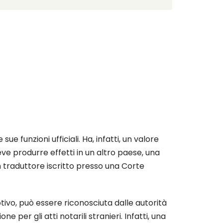
 funzioni ufficiali. Ha, infatti, un valore
eve produrre effetti in un altro paese, una
n traduttore iscritto presso una Corte
tivo, può essere riconosciuta dalle autorità
e per gli atti notarili stranieri. Infatti, una