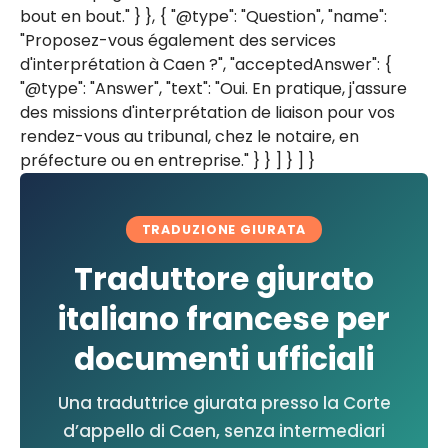
bout en bout." } }, { "@type": "Question", "name":
"Proposez-vous également des services
d'interprétation à Caen ?", "acceptedAnswer": {
"@type": "Answer", "text": "Oui. En pratique, j'assure
des missions d'interprétation de liaison pour vos
rendez-vous au tribunal, chez le notaire, en
préfecture ou en entreprise." } } ] } ] }
TRADUZIONE GIURATA
Traduttore giurato
italiano francese per
documenti ufficiali
Una traduttrice giurata presso la Corte
d’appello di Caen, senza intermediari