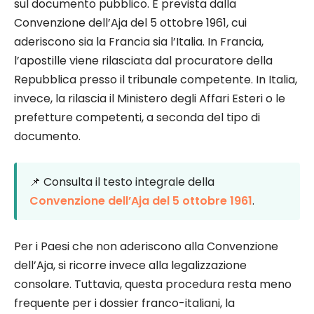
sul documento pubblico. È prevista dalla
Convenzione dell’Aja del 5 ottobre 1961, cui
aderiscono sia la Francia sia l’Italia. In Francia,
l’apostille viene rilasciata dal procuratore della
Repubblica presso il tribunale competente. In Italia,
invece, la rilascia il Ministero degli Affari Esteri o le
prefetture competenti, a seconda del tipo di
documento.
📌 Consulta il testo integrale della
Convenzione dell’Aja del 5 ottobre 1961
.
Per i Paesi che non aderiscono alla Convenzione
dell’Aja, si ricorre invece alla legalizzazione
consolare. Tuttavia, questa procedura resta meno
frequente per i dossier franco-italiani, la