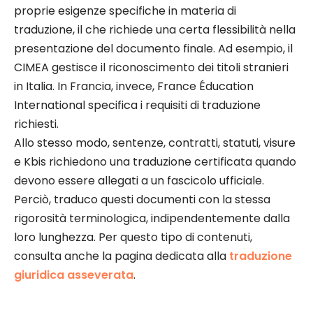
proprie esigenze specifiche in materia di
traduzione, il che richiede una certa flessibilità nella
presentazione del documento finale. Ad esempio, il
CIMEA gestisce il riconoscimento dei titoli stranieri
in Italia. In Francia, invece, France Éducation
International specifica i requisiti di traduzione
richiesti.
Allo stesso modo, sentenze, contratti, statuti, visure
e Kbis richiedono una traduzione certificata quando
devono essere allegati a un fascicolo ufficiale.
Perciò, traduco questi documenti con la stessa
rigorosità terminologica, indipendentemente dalla
loro lunghezza. Per questo tipo di contenuti,
consulta anche la pagina dedicata alla
traduzione
giuridica asseverata
.