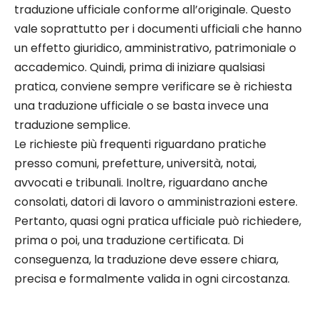
traduzione ufficiale conforme all’originale. Questo
vale soprattutto per i documenti ufficiali che hanno
un effetto giuridico, amministrativo, patrimoniale o
accademico. Quindi, prima di iniziare qualsiasi
pratica, conviene sempre verificare se è richiesta
una traduzione ufficiale o se basta invece una
traduzione semplice.
Le richieste più frequenti riguardano pratiche
presso comuni, prefetture, università, notai,
avvocati e tribunali. Inoltre, riguardano anche
consolati, datori di lavoro o amministrazioni estere.
Pertanto, quasi ogni pratica ufficiale può richiedere,
prima o poi, una traduzione certificata. Di
conseguenza, la traduzione deve essere chiara,
precisa e formalmente valida in ogni circostanza.