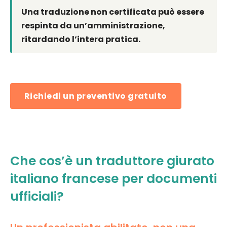
Una traduzione non certificata può essere
respinta da un’amministrazione,
ritardando l’intera pratica.
Richiedi un preventivo gratuito
Che cos’è un traduttore giurato
italiano francese per documenti
ufficiali?