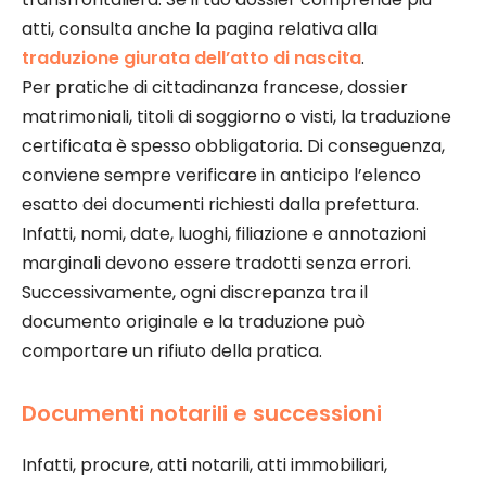
atti, consulta anche la pagina relativa alla
traduzione giurata dell’atto di nascita
.
Per pratiche di cittadinanza francese, dossier
matrimoniali, titoli di soggiorno o visti, la traduzione
certificata è spesso obbligatoria. Di conseguenza,
conviene sempre verificare in anticipo l’elenco
esatto dei documenti richiesti dalla prefettura.
Infatti, nomi, date, luoghi, filiazione e annotazioni
marginali devono essere tradotti senza errori.
Successivamente, ogni discrepanza tra il
documento originale e la traduzione può
comportare un rifiuto della pratica.
Documenti notarili e successioni
Infatti, procure, atti notarili, atti immobiliari,