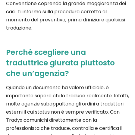
Convenzione coprendo la grande maggioranza dei
casi. Ti informo sulla procedura corretta al
momento del preventivo, prima di iniziare qualsiasi
traduzione.
Perché scegliere una
traduttrice giurata piuttosto
che un’agenzia?
Quando un documento ha valore ufficiale, è
importante sapere chi lo traduce realmente. Infatti,
molte agenzie subappaltano gli ordini a traduttori
esterni il cui status non è sempre verificato. Con
Tradyx comunichi direttamente con la
professionista che traduce, controlla e certifica il