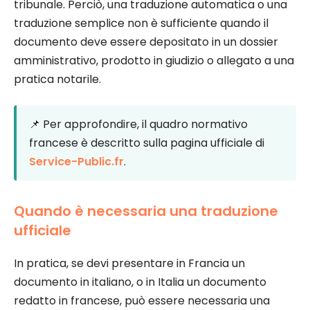
tribunale. Perciò, una traduzione automatica o una
traduzione semplice non è sufficiente quando il
documento deve essere depositato in un dossier
amministrativo, prodotto in giudizio o allegato a una
pratica notarile.
📌 Per approfondire, il quadro normativo
francese è descritto sulla pagina ufficiale di
Service-Public.fr
.
Quando è necessaria una traduzione
ufficiale
In pratica, se devi presentare in Francia un
documento in italiano, o in Italia un documento
redatto in francese, può essere necessaria una