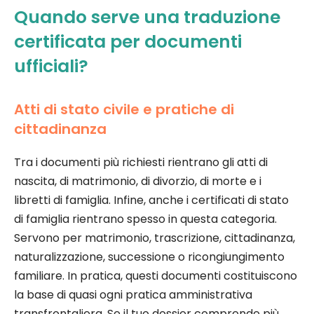
Quando serve una traduzione
certificata per documenti
ufficiali?
Atti di stato civile e pratiche di
cittadinanza
Tra i documenti più richiesti rientrano gli atti di
nascita, di matrimonio, di divorzio, di morte e i
libretti di famiglia. Infine, anche i certificati di stato
di famiglia rientrano spesso in questa categoria.
Servono per matrimonio, trascrizione, cittadinanza,
naturalizzazione, successione o ricongiungimento
familiare. In pratica, questi documenti costituiscono
la base di quasi ogni pratica amministrativa
transfrontaliera. Se il tuo dossier comprende più