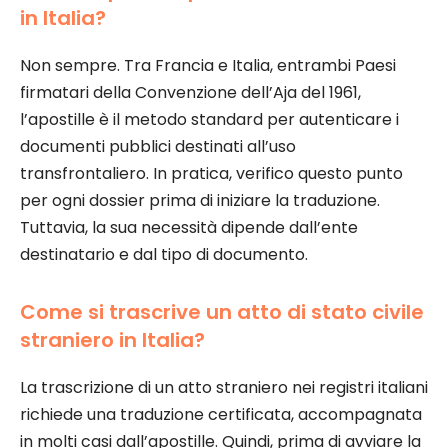
in Italia?
Non sempre. Tra Francia e Italia, entrambi Paesi
firmatari della Convenzione dell’Aja del 1961,
l’apostille è il metodo standard per autenticare i
documenti pubblici destinati all’uso
transfrontaliero. In pratica, verifico questo punto
per ogni dossier prima di iniziare la traduzione.
Tuttavia, la sua necessità dipende dall’ente
destinatario e dal tipo di documento.
Come si trascrive un atto di stato civile
straniero in Italia?
La trascrizione di un atto straniero nei registri italiani
richiede una traduzione certificata, accompagnata
in molti casi dall’apostille. Quindi, prima di avviare la