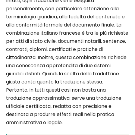
Infatti, ogni traduzione viene eseguita
personalmente, con particolare attenzione alla
terminologia giuridica, alla fedeltà del contenuto e
alla conformità formale del documento finale. La
combinazione italiano francese è tra le più richieste
per atti di stato civile, documenti notarili, sentenze,
contratti, diplomi, certificati e pratiche di
cittadinanza. Inoltre, questa combinazione richiede
una conoscenza approfondita di due sistemi
giuridici distinti. Quindi, la scelta della traduttrice
giusta conta quanto la traduzione stessa.
Pertanto, in tutti questi casi non basta una
traduzione approssimativa: serve una traduzione
ufficiale certificata, redatta con precisione e
destinata a produrre effetti reali nella pratica
amministrativa o legale.