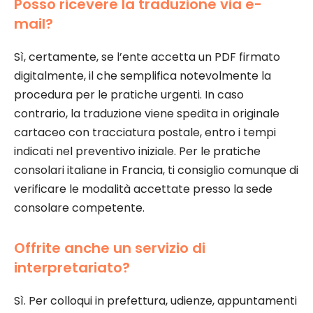
Posso ricevere la traduzione via e-
mail?
Sì, certamente, se l’ente accetta un PDF firmato
digitalmente, il che semplifica notevolmente la
procedura per le pratiche urgenti. In caso
contrario, la traduzione viene spedita in originale
cartaceo con tracciatura postale, entro i tempi
indicati nel preventivo iniziale. Per le pratiche
consolari italiane in Francia, ti consiglio comunque di
verificare le modalità accettate presso la sede
consolare competente.
Offrite anche un servizio di
interpretariato?
Sì. Per colloqui in prefettura, udienze, appuntamenti