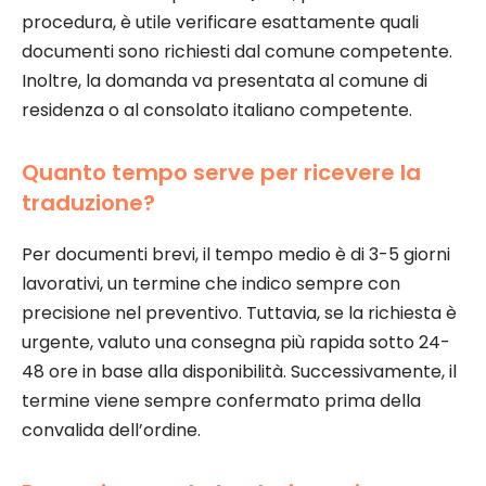
procedura, è utile verificare esattamente quali
documenti sono richiesti dal comune competente.
Inoltre, la domanda va presentata al comune di
residenza o al consolato italiano competente.
Quanto tempo serve per ricevere la
traduzione?
Per documenti brevi, il tempo medio è di 3-5 giorni
lavorativi, un termine che indico sempre con
precisione nel preventivo. Tuttavia, se la richiesta è
urgente, valuto una consegna più rapida sotto 24-
48 ore in base alla disponibilità. Successivamente, il
termine viene sempre confermato prima della
convalida dell’ordine.