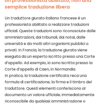
Un professionista abilitato, non una
semplice traduzione libera
Un traduttore giurato italiano francese è un
professionista abilitato a realizzare traduzioni
ufficiali. Queste traduzioni sono riconosciute dalle
amministrazioni, dai tribunali, dai notai, dalle
università e da molti altri organismi pubblici o
privati. In Francia, la traduzione giurata viene
eseguita da un esperto iscritto presso una Corte
d’appello. Ad esempio, io sono iscritta presso la
Corte d’appello di Caen, in Normandia.
In pratica, la traduzione certificata reca una
formula di certificazione, la firma e il timbro del
traduttore. Questi elementi conferiscono al
documento un valore ufficiale, immediatamente
riconoscibile da qualsiasi amministrazione o