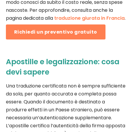
modo conosci da subito il costo reale, senza spese
nascoste. Per approfondire, consulta anche la
pagina dedicata alla
traduzione giurata in Francia
.
Richiedi un preventivo gratuito
Apostille e legalizzazione: cosa
devi sapere
Una traduzione certificata non è sempre sufficiente
da sola, per quanto accurata e completa possa
essere. Quando il documento è destinato a
produrre effetti in un Paese straniero, può essere
necessaria un’autenticazione supplementare.
L’apostille certifica l’autenticità della firma apposta