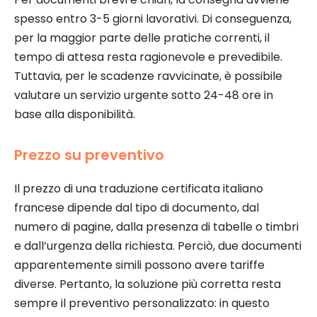
spesso entro 3-5 giorni lavorativi. Di conseguenza,
per la maggior parte delle pratiche correnti, il
tempo di attesa resta ragionevole e prevedibile.
Tuttavia, per le scadenze ravvicinate, è possibile
valutare un servizio urgente sotto 24-48 ore in
base alla disponibilità.
Prezzo su preventivo
Il prezzo di una traduzione certificata italiano
francese dipende dal tipo di documento, dal
numero di pagine, dalla presenza di tabelle o timbri
e dall’urgenza della richiesta. Perciò, due documenti
apparentemente simili possono avere tariffe
diverse. Pertanto, la soluzione più corretta resta
sempre il preventivo personalizzato: in questo