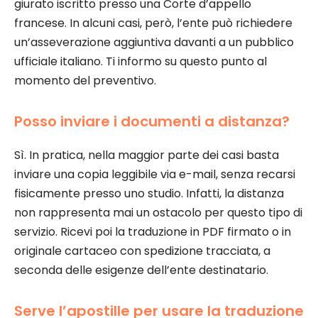
giurato iscritto presso una Corte d’appello
francese. In alcuni casi, però, l’ente può richiedere
un’asseverazione aggiuntiva davanti a un pubblico
ufficiale italiano. Ti informo su questo punto al
momento del preventivo.
Posso inviare i documenti a distanza?
Sì. In pratica, nella maggior parte dei casi basta
inviare una copia leggibile via e-mail, senza recarsi
fisicamente presso uno studio. Infatti, la distanza
non rappresenta mai un ostacolo per questo tipo di
servizio. Ricevi poi la traduzione in PDF firmato o in
originale cartaceo con spedizione tracciata, a
seconda delle esigenze dell’ente destinatario.
Serve l’apostille per usare la traduzione