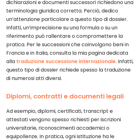
dichiarazioni e documenti successori richiedono una
terminologia giuridica corretta. Perciò, dedico
un’attenzione particolare a questo tipo di dossier.
Infatti, un’imprecisione su una formula o su un
riferimento può rallentare o compromettere la
pratica. Per le successioni che coinvolgono beni in
Francia e in Italia, consulta la mia pagina dedicata
alla
traduzione successione internazionale
. Infatti,
questo tipo di dossier richiede spesso la traduzione
di numerosi atti diversi.
Diplomi, contratti e documenti legali
Ad esempio, diplomi, certificati, transcript e
attestati vengono spesso richiesti per iscrizioni
universitarie, riconoscimenti accademici o
equipollenze. In pratica, ogni istituzione ha le