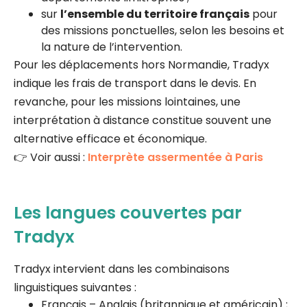
sur
l’ensemble du territoire français
pour
des missions ponctuelles, selon les besoins et
la nature de l’intervention.
Pour les déplacements hors Normandie, Tradyx
indique les frais de transport dans le devis. En
revanche, pour les missions lointaines, une
interprétation à distance constitue souvent une
alternative efficace et économique.
👉 Voir aussi :
Interprète assermentée à Paris
Les langues couvertes par
Tradyx
Tradyx intervient dans les combinaisons
linguistiques suivantes :
Français – Anglais (britannique et américain) ;