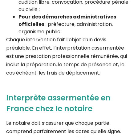
audition libre, convocation, procédure pénale
ou civile ;
Pour des démarches administratives
officielles
: préfecture, administration,
organisme public.
Chaque intervention fait l’objet d’un devis
préalable. En effet, l’interprétation assermentée
est une prestation professionnelle rémunérée, qui
inclut la préparation, le temps de présence et, le
cas échéant, les frais de déplacement.
Interprète assermentée en
France chez le notaire
Le notaire doit s’assurer que chaque partie
comprend parfaitement les actes qu’elle signe.