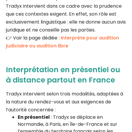
Tradyx intervient dans ce cadre avec la prudence
que ces contextes exigent. En effet, son rôle est
exclusivement linguistique : elle ne donne aucun avis
juridique et ne conseille pas les parties.
👉 Voir la page dédiée :
Interprète pour audition
judiciaire ou audition libre
Interprétation en présentiel ou
à distance partout en France
Tradyx intervient selon trois modalités, adaptées à
la nature du rendez-vous et aux exigences de
l’autorité concernée :
En présentiel
: Tradyx se déplace en
Normandie, à Paris, en Île-de-France et sur
l’ensemble du territoire français selon les