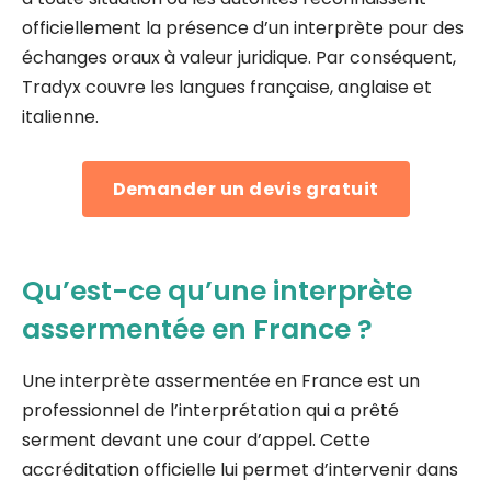
officiellement la présence d’un interprète pour des
échanges oraux à valeur juridique. Par conséquent,
Tradyx couvre les langues française, anglaise et
italienne.
Demander un devis gratuit
Qu’est-ce qu’une interprète
assermentée en France ?
Une interprète assermentée en France est un
professionnel de l’interprétation qui a prêté
serment devant une cour d’appel. Cette
accréditation officielle lui permet d’intervenir dans