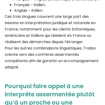
Français – italien ;
Anglais – italien.
Ces trois langues couvrent une large part des
besoins en interprétation juridique et notariale en
France, notamment pour les clients britanniques,
américains et italiens qui résident en France ou
réalisent des démarches depuis l’étranger.
Pour les autres combinaisons linguistiques, Tradyx
oriente vers des confrères assermentés
compétents afin de garantir un accompagnement
adapté.
Pourquoi faire appel à une
interprète assermentée plutôt
qu’à un proche ou une