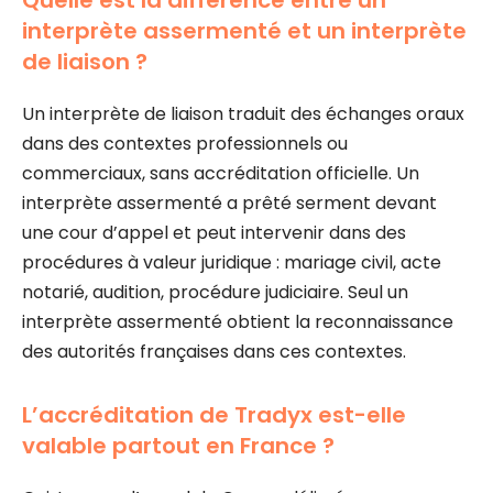
interprète assermenté et un interprète
de liaison ?
Un interprète de liaison traduit des échanges oraux
dans des contextes professionnels ou
commerciaux, sans accréditation officielle. Un
interprète assermenté a prêté serment devant
une cour d’appel et peut intervenir dans des
procédures à valeur juridique : mariage civil, acte
notarié, audition, procédure judiciaire. Seul un
interprète assermenté obtient la reconnaissance
des autorités françaises dans ces contextes.
L’accréditation de Tradyx est-elle
valable partout en France ?