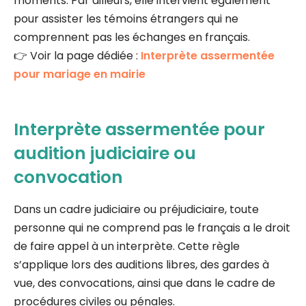
moments. Par ailleurs, elle intervient également
pour assister les témoins étrangers qui ne
comprennent pas les échanges en français.
👉 Voir la page dédiée :
Interprète assermentée
pour mariage en mairie
Interprète assermentée pour
audition judiciaire ou
convocation
Dans un cadre judiciaire ou préjudiciaire, toute
personne qui ne comprend pas le français a le droit
de faire appel à un interprète. Cette règle
s’applique lors des auditions libres, des gardes à
vue, des convocations, ainsi que dans le cadre de
procédures civiles ou pénales.