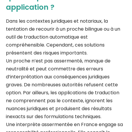
application ?
Dans les contextes juridiques et notariaux, la
tentation de recourir à un proche bilingue ou à un
outil de traduction automatique est
compréhensible. Cependant, ces solutions
présentent des risques importants.
Un proche n’est pas assermenté, manque de
neutralité et peut commettre des erreurs
d’interprétation aux conséquences juridiques
graves. De nombreuses autorités refusent cette
option. Par ailleurs, les applications de traduction
ne comprennent pas le contexte, ignorent les
nuances juridiques et produisent des résultats
inexacts sur des formulations techniques.
Une interprète assermentée en France engage sa