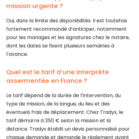
mission urgente ?
Oui, dans la limite des disponibilités. Il est toutefois
fortement recommandé d’anticiper, notamment
pour les mariages et les signatures chez le notaire,
dont les dates se fixent plusieurs semaines à
l’avance.
Quel est le tarif d’une interprète
assermentée en France ?
Le tarif dépend de la durée de l’intervention, du
type de mission, de la langue, du lieu et des
éventuels frais de déplacement. Chez Tradyx, le
tarif démarre à 350 € selon la mission et la
distance. Tradyx établit un devis personnalisé pour
chaque demande et demande le règlement avant