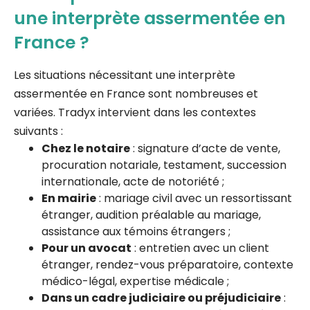
une interprète assermentée en
France ?
Les situations nécessitant une interprète
assermentée en France sont nombreuses et
variées. Tradyx intervient dans les contextes
suivants :
Chez le notaire
: signature d’acte de vente,
procuration notariale, testament, succession
internationale, acte de notoriété ;
En mairie
: mariage civil avec un ressortissant
étranger, audition préalable au mariage,
assistance aux témoins étrangers ;
Pour un avocat
: entretien avec un client
étranger, rendez-vous préparatoire, contexte
médico-légal, expertise médicale ;
Dans un cadre judiciaire ou préjudiciaire
: