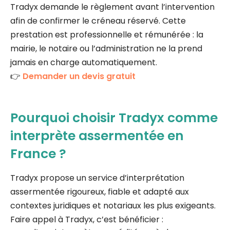
Tradyx demande le règlement avant l’intervention
afin de confirmer le créneau réservé. Cette
prestation est professionnelle et rémunérée : la
mairie, le notaire ou l’administration ne la prend
jamais en charge automatiquement.
👉
Demander un devis gratuit
Pourquoi choisir Tradyx comme
interprète assermentée en
France ?
Tradyx propose un service d’interprétation
assermentée rigoureux, fiable et adapté aux
contextes juridiques et notariaux les plus exigeants.
Faire appel à Tradyx, c’est bénéficier :