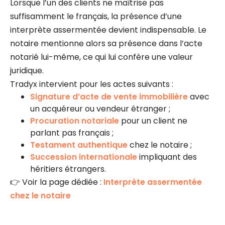
Lorsque l’un des clients ne maîtrise pas
suffisamment le français, la présence d’une
interprète assermentée devient indispensable. Le
notaire mentionne alors sa présence dans l’acte
notarié lui-même, ce qui lui confère une valeur
juridique.
Tradyx intervient pour les actes suivants :
Signature d’acte de vente immobilière
avec
un acquéreur ou vendeur étranger ;
Procuration notariale
pour un client ne
parlant pas français ;
Testament authentique
chez le notaire ;
Succession internationale
impliquant des
héritiers étrangers.
👉 Voir la page dédiée :
Interprète assermentée
chez le notaire