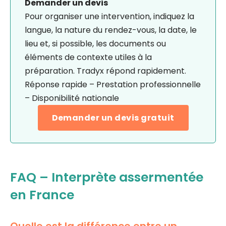
Demander un devis
Pour organiser une intervention, indiquez la
langue, la nature du rendez-vous, la date, le
lieu et, si possible, les documents ou
éléments de contexte utiles à la
préparation. Tradyx répond rapidement.
Réponse rapide – Prestation professionnelle
– Disponibilité nationale
Demander un devis gratuit
FAQ – Interprète assermentée
en France
Quelle est la différence entre un