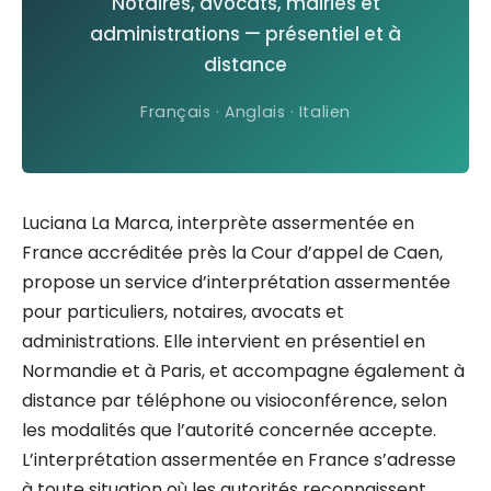
Notaires, avocats, mairies et
administrations — présentiel et à
distance
Français · Anglais · Italien
Luciana La Marca, interprète assermentée en
France accréditée près la Cour d’appel de Caen,
propose un service d’interprétation assermentée
pour particuliers, notaires, avocats et
administrations. Elle intervient en présentiel en
Normandie et à Paris, et accompagne également à
distance par téléphone ou visioconférence, selon
les modalités que l’autorité concernée accepte.
L’interprétation assermentée en France s’adresse
à toute situation où les autorités reconnaissent