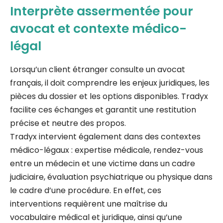
Interprète assermentée pour
avocat et contexte médico-
légal
Lorsqu’un client étranger consulte un avocat
français, il doit comprendre les enjeux juridiques, les
pièces du dossier et les options disponibles. Tradyx
facilite ces échanges et garantit une restitution
précise et neutre des propos.
Tradyx intervient également dans des contextes
médico-légaux : expertise médicale, rendez-vous
entre un médecin et une victime dans un cadre
judiciaire, évaluation psychiatrique ou physique dans
le cadre d’une procédure. En effet, ces
interventions requièrent une maîtrise du
vocabulaire médical et juridique, ainsi qu’une