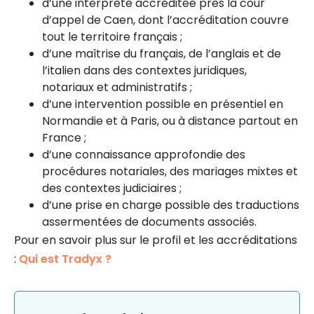
d’une interprète accréditée près la cour
d’appel de Caen, dont l’accréditation couvre
tout le territoire français ;
d’une maîtrise du français, de l’anglais et de
l’italien dans des contextes juridiques,
notariaux et administratifs ;
d’une intervention possible en présentiel en
Normandie et à Paris, ou à distance partout en
France ;
d’une connaissance approfondie des
procédures notariales, des mariages mixtes et
des contextes judiciaires ;
d’une prise en charge possible des traductions
assermentées de documents associés.
Pour en savoir plus sur le profil et les accréditations
:
Qui est Tradyx ?