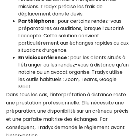
missions. Tradyx précise les frais de
déplacement dans le devis.
Par téléphone
: pour certains rendez-vous
préparatoires ou auditions, lorsque l’autorité
l’accepte. Cette solution convient
particulièrement aux échanges rapides ou aux
situations d’urgence.
En visioconférence
: pour les clients situés à
l’étranger ou les rendez-vous à distance qu’un
notaire ou un avocat organise. Tradyx utilise
les outils habituels : Zoom, Teams, Google
Meet.
Dans tous les cas, l’interprétation à distance reste
une prestation professionnelle. Elle nécessite une
préparation, une disponibilité sur un créneau précis
et une parfaite maîtrise des échanges. Par
conséquent, Tradyx demande le règlement avant
l’intervention.