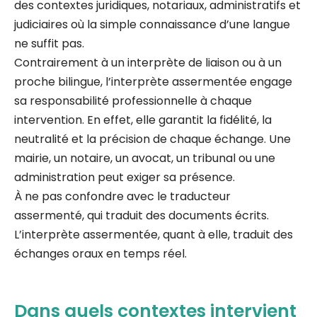
des contextes juridiques, notariaux, administratifs et
judiciaires où la simple connaissance d’une langue
ne suffit pas.
Contrairement à un interprète de liaison ou à un
proche bilingue, l’interprète assermentée engage
sa responsabilité professionnelle à chaque
intervention. En effet, elle garantit la fidélité, la
neutralité et la précision de chaque échange. Une
mairie, un notaire, un avocat, un tribunal ou une
administration peut exiger sa présence.
À ne pas confondre avec le traducteur
assermenté, qui traduit des documents écrits.
L’interprète assermentée, quant à elle, traduit des
échanges oraux en temps réel.
Dans quels contextes intervient