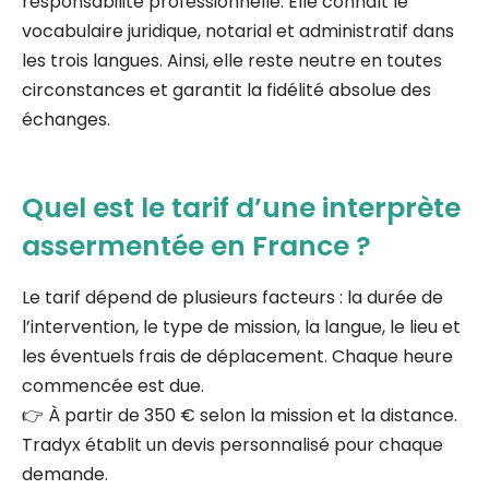
responsabilité professionnelle. Elle connaît le
vocabulaire juridique, notarial et administratif dans
les trois langues. Ainsi, elle reste neutre en toutes
circonstances et garantit la fidélité absolue des
échanges.
Quel est le tarif d’une interprète
assermentée en France ?
Le tarif dépend de plusieurs facteurs : la durée de
l’intervention, le type de mission, la langue, le lieu et
les éventuels frais de déplacement. Chaque heure
commencée est due.
👉 À partir de 350 € selon la mission et la distance.
Tradyx établit un devis personnalisé pour chaque
demande.