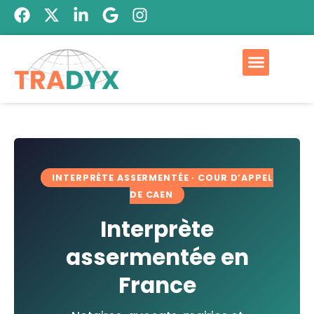
INTERPRÈTE ASSERMENTÉE · COUR D’APPEL
DE CAEN
Interprète
assermentée en
France