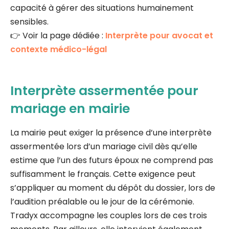
capacité à gérer des situations humainement
sensibles.
👉 Voir la page dédiée :
Interprète pour avocat et
contexte médico-légal
Interprète assermentée pour
mariage en mairie
La mairie peut exiger la présence d’une interprète
assermentée lors d’un mariage civil dès qu’elle
estime que l’un des futurs époux ne comprend pas
suffisamment le français. Cette exigence peut
s’appliquer au moment du dépôt du dossier, lors de
l’audition préalable ou le jour de la cérémonie.
Tradyx accompagne les couples lors de ces trois