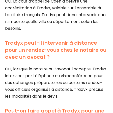
Oui. La cour d’appel de Caen a délivré une
accréditation à Tradyx, valable sur l’ensemble du
territoire français. Tradyx peut donc intervenir dans
n’importe quelle ville ou département selon les
besoins.
Tradyx peut-il intervenir à distance
pour un rendez-vous chez le notaire ou
avec un avocat ?
Oui, lorsque le notaire ou l’avocat l’accepte. Tradyx
intervient par téléphone ou visioconférence pour
des échanges préparatoires ou certains rendez-
vous officiels organisés à distance. Tradyx précise
les modalités dans le devis.
Peut-on faire appel à Tradyx pour une