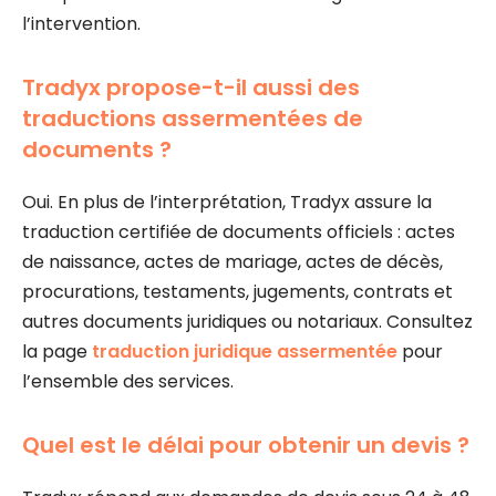
l’intervention.
Tradyx propose-t-il aussi des
traductions assermentées de
documents ?
Oui. En plus de l’interprétation, Tradyx assure la
traduction certifiée de documents officiels : actes
de naissance, actes de mariage, actes de décès,
procurations, testaments, jugements, contrats et
autres documents juridiques ou notariaux. Consultez
la page
traduction juridique assermentée
pour
l’ensemble des services.
Quel est le délai pour obtenir un devis ?