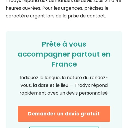
Tradyx répond aux demandes de devis sous 24 à 48
heures ouvrées. Pour les urgences, précisez le
caractère urgent lors de la prise de contact.
Prête à vous
accompagner partout en
France
Indiquez la langue, la nature du rendez-
vous, la date et le lieu — Tradyx répond
rapidement avec un devis personnalisé.
Demander un devis gratuit