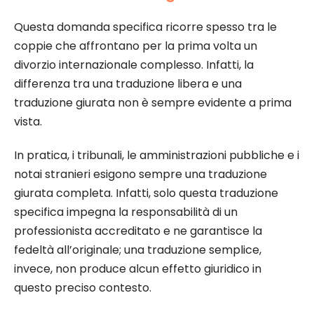
Questa domanda specifica ricorre spesso tra le
coppie che affrontano per la prima volta un
divorzio internazionale complesso. Infatti, la
differenza tra una traduzione libera e una
traduzione giurata non è sempre evidente a prima
vista.
In pratica, i tribunali, le amministrazioni pubbliche e i
notai stranieri esigono sempre una traduzione
giurata completa. Infatti, solo questa traduzione
specifica impegna la responsabilità di un
professionista accreditato e ne garantisce la
fedeltà all’originale; una traduzione semplice,
invece, non produce alcun effetto giuridico in
questo preciso contesto.