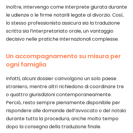
Inoltre, intervengo come interprete giurata durante
le udienze o le firme notarili legate al divorzio. Così,
lo stesso professionista assicura sia la traduzione
scritta sia l’interpretariato orale, un vantaggio
decisivo nelle pratiche internazionali complesse.
Un accompagnamento su misura per
ogni famiglia
Infatti, alcuni dossier coinvolgono un solo paese
straniero, mentre altri richiedono di coordinare tre
o quattro giurisdizioni contemporaneamente.
Perciò, resto sempre pienamente disponibile per
rispondere alle domande dell’avvocato o del notaio
durante tutta la procedura, anche molto tempo
dopo la consegna della traduzione finale.