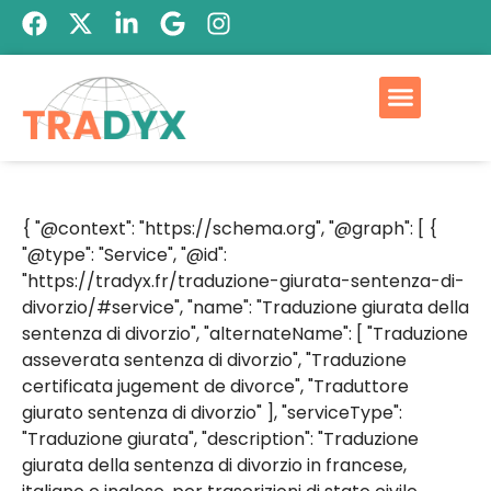
{ "@context": "https://schema.org", "@graph": [ {
"@type": "Service", "@id":
"https://tradyx.fr/traduzione-giurata-sentenza-di-
divorzio/#service", "name": "Traduzione giurata della
sentenza di divorzio", "alternateName": [ "Traduzione
asseverata sentenza di divorzio", "Traduzione
certificata jugement de divorce", "Traduttore
giurato sentenza di divorzio" ], "serviceType":
"Traduzione giurata", "description": "Traduzione
giurata della sentenza di divorzio in francese,