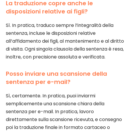
La traduzione copre anche le
disposizioni relative ai figli?
Sì. In pratica, traduco sempre l’integralità della
sentenza, incluse le disposizioni relative
all’affidamento dei figli, al mantenimento e al diritto
di visita. Ogni singola clausola della sentenza è resa,
inoltre, con precisione assoluta e verificata.
Posso inviare una scansione della
sentenza per e-mail?
Sì, certamente. In pratica, puoi inviarmi
semplicemente una scansione chiara della
sentenza per e-mail. In pratica, lavoro
direttamente sulla scansione ricevuta, e consegno
poi la traduzione finale in formato cartaceo o