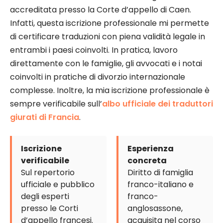
accreditata presso la Corte d’appello di Caen.
Infatti, questa iscrizione professionale mi permette
di certificare traduzioni con piena validità legale in
entrambi i paesi coinvolti. In pratica, lavoro
direttamente con le famiglie, gli avvocati e i notai
coinvolti in pratiche di divorzio internazionale
complesse. Inoltre, la mia iscrizione professionale è
sempre verificabile sull’
albo ufficiale dei traduttori
giurati di Francia
.
Iscrizione
Esperienza
verificabile
concreta
Sul repertorio
Diritto di famiglia
ufficiale e pubblico
franco-italiano e
degli esperti
franco-
presso le Corti
anglosassone,
d’appello francesi.
acquisita nel corso