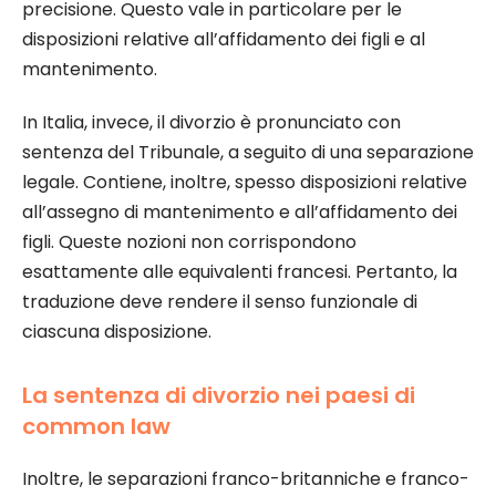
precisione. Questo vale in particolare per le
disposizioni relative all’affidamento dei figli e al
mantenimento.
In Italia, invece, il divorzio è pronunciato con
sentenza del Tribunale, a seguito di una separazione
legale. Contiene, inoltre, spesso disposizioni relative
all’assegno di mantenimento e all’affidamento dei
figli. Queste nozioni non corrispondono
esattamente alle equivalenti francesi. Pertanto, la
traduzione deve rendere il senso funzionale di
ciascuna disposizione.
La sentenza di divorzio nei paesi di
common law
Inoltre, le separazioni franco-britanniche e franco-