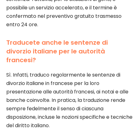
possibile un servizio accelerato, e il termine è
confermato nel preventivo gratuito trasmesso
entro 24 ore.
Traducete anche le sentenze di
divorzio italiane per le autorità
francesi?
Sì. Infatti, traduco regolarmente le sentenze di
divorzio italiane in francese per la loro
presentazione alle autorità francesi, ai notai e alle
banche coinvolte. In pratica, la traduzione rende
sempre fedelmente il senso di ciascuna
disposizione, incluse le nozioni specifiche e tecniche
del diritto italiano.