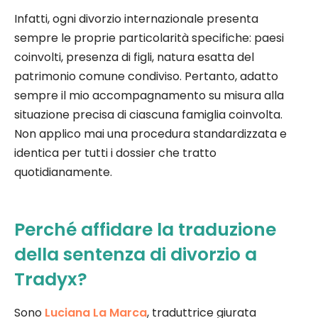
Infatti, ogni divorzio internazionale presenta
sempre le proprie particolarità specifiche: paesi
coinvolti, presenza di figli, natura esatta del
patrimonio comune condiviso. Pertanto, adatto
sempre il mio accompagnamento su misura alla
situazione precisa di ciascuna famiglia coinvolta.
Non applico mai una procedura standardizzata e
identica per tutti i dossier che tratto
quotidianamente.
Perché affidare la traduzione
della sentenza di divorzio a
Tradyx?
Sono
Luciana La Marca
, traduttrice giurata