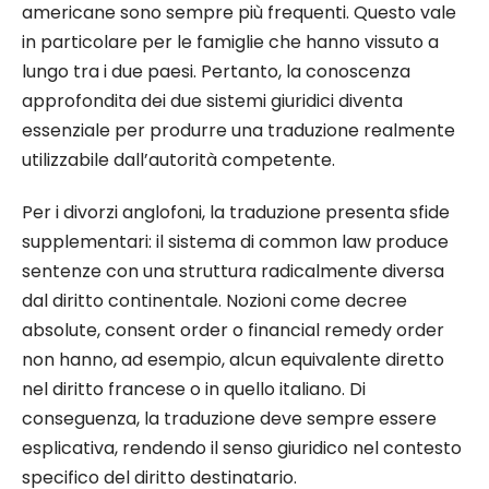
americane sono sempre più frequenti. Questo vale
in particolare per le famiglie che hanno vissuto a
lungo tra i due paesi. Pertanto, la conoscenza
approfondita dei due sistemi giuridici diventa
essenziale per produrre una traduzione realmente
utilizzabile dall’autorità competente.
Per i divorzi anglofoni, la traduzione presenta sfide
supplementari: il sistema di common law produce
sentenze con una struttura radicalmente diversa
dal diritto continentale. Nozioni come decree
absolute, consent order o financial remedy order
non hanno, ad esempio, alcun equivalente diretto
nel diritto francese o in quello italiano. Di
conseguenza, la traduzione deve sempre essere
esplicativa, rendendo il senso giuridico nel contesto
specifico del diritto destinatario.