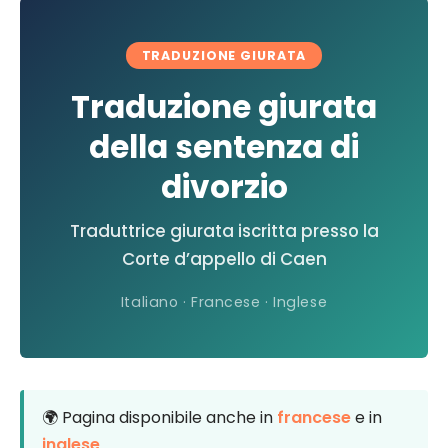
TRADUZIONE GIURATA
Traduzione giurata
della sentenza di
divorzio
Traduttrice giurata iscritta presso la
Corte d’appello di Caen
Italiano · Francese · Inglese
🌍 Pagina disponibile anche in
francese
e in
inglese
.