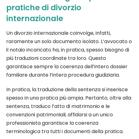
pratiche di divorzio
internazionale
Un divorzio internazionale coinvolge, infatti,
raramente un solo documento isolato. L’avvocato o
il notaio incaricato ha, in pratica, spesso bisogno di
più traduzioni coordinate tra loro. Questo
garantisce sempre la coerenza dell’intero dossier
familiare durante l’intera procedura giudiziaria.
In pratica, la traduzione della sentenza si inserisce
spesso in una pratica più ampia. Pertanto, oltre alla
sentenza, traduco l’atto di matrimonio e le
convenzioni patrimoniali; affidarsi a un unico
professionista garantisce la coerenza
terminologica tra tutti i documenti della pratica.