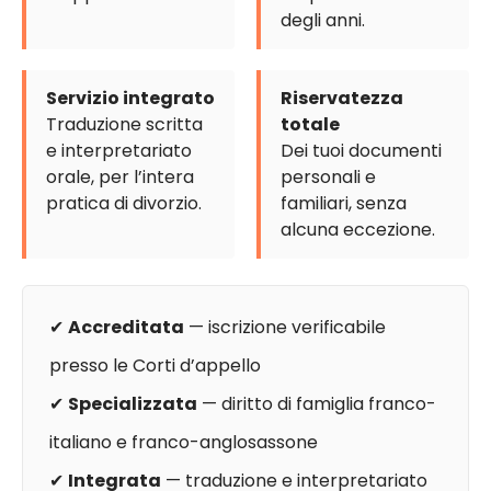
degli anni.
Servizio integrato
Riservatezza
Traduzione scritta
totale
e interpretariato
Dei tuoi documenti
orale, per l’intera
personali e
pratica di divorzio.
familiari, senza
alcuna eccezione.
✔
Accreditata
— iscrizione verificabile
presso le Corti d’appello
✔
Specializzata
— diritto di famiglia franco-
italiano e franco-anglosassone
✔
Integrata
— traduzione e interpretariato