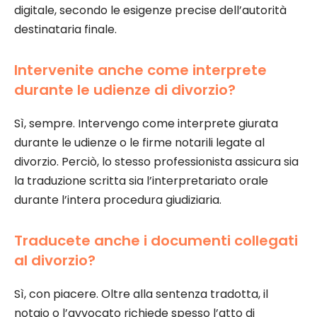
digitale, secondo le esigenze precise dell’autorità
destinataria finale.
Intervenite anche come interprete
durante le udienze di divorzio?
Sì, sempre. Intervengo come interprete giurata
durante le udienze o le firme notarili legate al
divorzio. Perciò, lo stesso professionista assicura sia
la traduzione scritta sia l’interpretariato orale
durante l’intera procedura giudiziaria.
Traducete anche i documenti collegati
al divorzio?
Sì, con piacere. Oltre alla sentenza tradotta, il
notaio o l’avvocato richiede spesso l’atto di