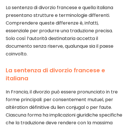
La sentenza di divorzio francese e quella italiana
presentano strutture e terminologie differenti.
Comprendere queste differenze è, infatti,
essenziale per produrre una traduzione precisa.
Solo così l’autorità destinataria accetta il
documento senza riserve, qualunque sia il paese
coinvolto.
La sentenza di divorzio francese e
italiana
In Francia, il divorzio può essere pronunciato in tre
forme principali: per consentement mutuel, per
altération définitive du lien conjugal o per faute.
Ciascuna forma ha implicazioni giuridiche specifiche
che la traduzione deve rendere con la massima