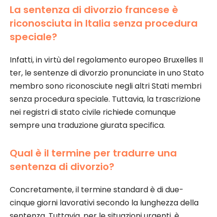
La sentenza di divorzio francese è
riconosciuta in Italia senza procedura
speciale?
Infatti, in virtù del regolamento europeo Bruxelles II
ter, le sentenze di divorzio pronunciate in uno Stato
membro sono riconosciute negli altri Stati membri
senza procedura speciale. Tuttavia, la trascrizione
nei registri di stato civile richiede comunque
sempre una traduzione giurata specifica.
Qual è il termine per tradurre una
sentenza di divorzio?
Concretamente, il termine standard è di due-
cinque giorni lavorativi secondo la lunghezza della
sentenza. Tuttavia, per le situazioni urgenti, è