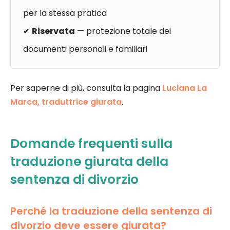
per la stessa pratica
✔
Riservata
— protezione totale dei
documenti personali e familiari
Per saperne di più, consulta la pagina
Luciana La
Marca, traduttrice giurata
.
Domande frequenti sulla
traduzione giurata della
sentenza di divorzio
Perché la traduzione della sentenza di
divorzio deve essere giurata?