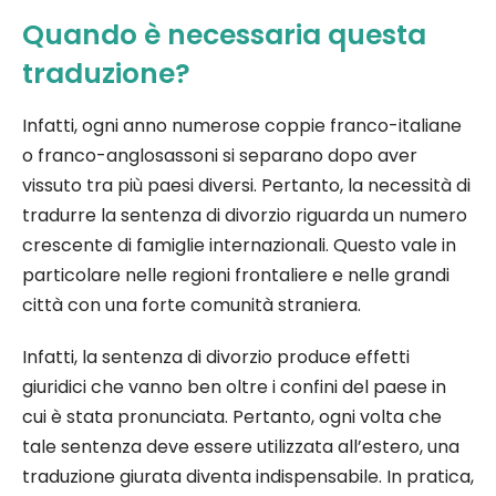
Quando è necessaria questa
traduzione?
Infatti, ogni anno numerose coppie franco-italiane
o franco-anglosassoni si separano dopo aver
vissuto tra più paesi diversi. Pertanto, la necessità di
tradurre la sentenza di divorzio riguarda un numero
crescente di famiglie internazionali. Questo vale in
particolare nelle regioni frontaliere e nelle grandi
città con una forte comunità straniera.
Infatti, la sentenza di divorzio produce effetti
giuridici che vanno ben oltre i confini del paese in
cui è stata pronunciata. Pertanto, ogni volta che
tale sentenza deve essere utilizzata all’estero, una
traduzione giurata diventa indispensabile. In pratica,