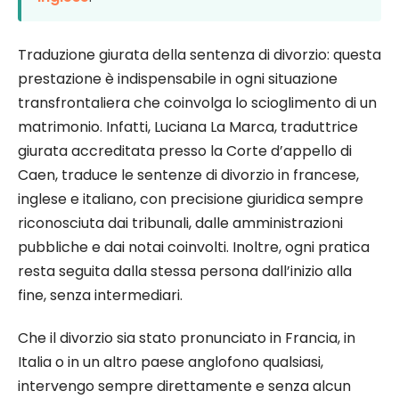
Traduzione giurata della sentenza di divorzio: questa
prestazione è indispensabile in ogni situazione
transfrontaliera che coinvolga lo scioglimento di un
matrimonio. Infatti, Luciana La Marca, traduttrice
giurata accreditata presso la Corte d’appello di
Caen, traduce le sentenze di divorzio in francese,
inglese e italiano, con precisione giuridica sempre
riconosciuta dai tribunali, dalle amministrazioni
pubbliche e dai notai coinvolti. Inoltre, ogni pratica
resta seguita dalla stessa persona dall’inizio alla
fine, senza intermediari.
Che il divorzio sia stato pronunciato in Francia, in
Italia o in un altro paese anglofono qualsiasi,
intervengo sempre direttamente e senza alcun