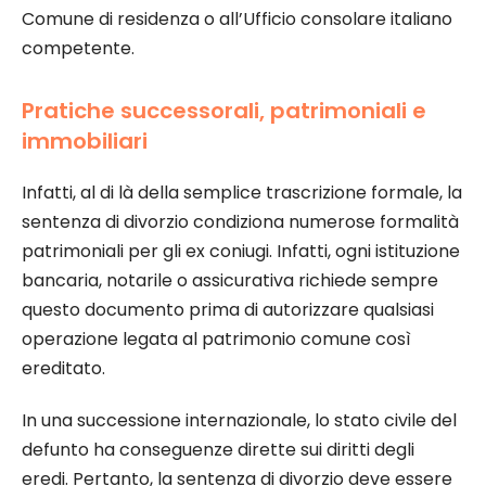
Comune di residenza o all’Ufficio consolare italiano
competente.
Pratiche successorali, patrimoniali e
immobiliari
Infatti, al di là della semplice trascrizione formale, la
sentenza di divorzio condiziona numerose formalità
patrimoniali per gli ex coniugi. Infatti, ogni istituzione
bancaria, notarile o assicurativa richiede sempre
questo documento prima di autorizzare qualsiasi
operazione legata al patrimonio comune così
ereditato.
In una successione internazionale, lo stato civile del
defunto ha conseguenze dirette sui diritti degli
eredi. Pertanto, la sentenza di divorzio deve essere