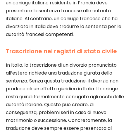
un coniuge italiano residente in Francia deve
presentare la sentenza francese alle autorità
italiane. Al contrario, un coniuge francese che ha
divorziato in Italia deve tradurre la sentenza per le
autorità francesi competenti.
Trascrizione nei registri di stato civile
In Italia, la trascrizione di un divorzio pronunciato
all’estero richiede una traduzione giurata della
sentenza. Senza questa traduzione, il divorzio non
produce alcun effetto giuridico in Italia. Il coniuge
resta quindi formalmente coniugato agli occhi delle
autorità italiane. Questo può creare, di
conseguenza, problemi seri in caso di nuovo
matrimonio o successione. Concretamente, la
traduzione deve sempre essere presentata al