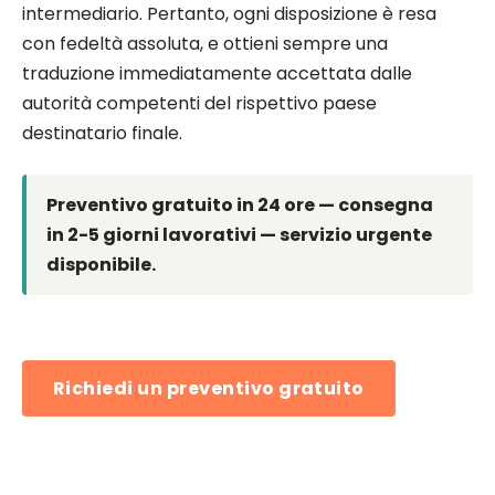
intermediario. Pertanto, ogni disposizione è resa
con fedeltà assoluta, e ottieni sempre una
traduzione immediatamente accettata dalle
autorità competenti del rispettivo paese
destinatario finale.
Preventivo gratuito in 24 ore — consegna
in 2-5 giorni lavorativi — servizio urgente
disponibile.
Richiedi un preventivo gratuito