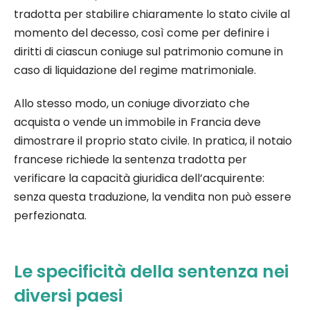
tradotta per stabilire chiaramente lo stato civile al
momento del decesso, così come per definire i
diritti di ciascun coniuge sul patrimonio comune in
caso di liquidazione del regime matrimoniale.
Allo stesso modo, un coniuge divorziato che
acquista o vende un immobile in Francia deve
dimostrare il proprio stato civile. In pratica, il notaio
francese richiede la sentenza tradotta per
verificare la capacità giuridica dell’acquirente:
senza questa traduzione, la vendita non può essere
perfezionata.
Le specificità della sentenza nei
diversi paesi