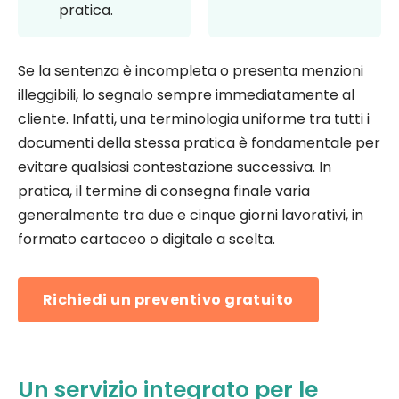
pratica.
Se la sentenza è incompleta o presenta menzioni
illeggibili, lo segnalo sempre immediatamente al
cliente. Infatti, una terminologia uniforme tra tutti i
documenti della stessa pratica è fondamentale per
evitare qualsiasi contestazione successiva. In
pratica, il termine di consegna finale varia
generalmente tra due e cinque giorni lavorativi, in
formato cartaceo o digitale a scelta.
Richiedi un preventivo gratuito
Un servizio integrato per le