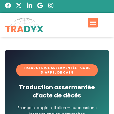
TRADUCTRICE ASSERMENTÉE · COUR
D’APPEL DE CAEN
Traduction assermentée
d’acte de décès
Français, anglais, italien — successions