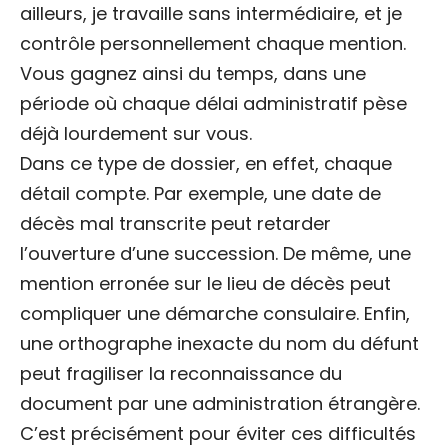
ailleurs, je travaille sans intermédiaire, et je
contrôle personnellement chaque mention.
Vous gagnez ainsi du temps, dans une
période où chaque délai administratif pèse
déjà lourdement sur vous.
Dans ce type de dossier, en effet, chaque
détail compte. Par exemple, une date de
décès mal transcrite peut retarder
l’ouverture d’une succession. De même, une
mention erronée sur le lieu de décès peut
compliquer une démarche consulaire. Enfin,
une orthographe inexacte du nom du défunt
peut fragiliser la reconnaissance du
document par une administration étrangère.
C’est précisément pour éviter ces difficultés