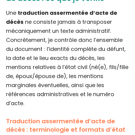
Une
traduction assermentée d’acte de
décès
ne consiste jamais à transposer
mécaniquement un texte administratif.
Concrètement, je contrôle donc l’ensemble
du document : l’identité complète du défunt,
la date et le lieu exacts du décès, les
mentions relatives à l’état civil (né(e), fils/fille
de, époux/épouse de), les mentions
marginales éventuelles, ainsi que les
références administratives et le numéro
d’acte.
Traduction assermentée d’acte de
décès : terminologie et formats d’état