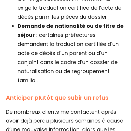
exige la traduction certifiée de l’acte de
décès parmi les pièces du dossier ;
Demande de nationalité ou de titre de
séjour
: certaines préfectures
demandent la traduction certifiée d’un
acte de décès d’un parent ou d’un
conjoint dans le cadre d’un dossier de
naturalisation ou de regroupement
familial.
Anticiper plutôt que subir un refus
De nombreux clients me contactent après
avoir déjà perdu plusieurs semaines à cause
d’une mauvaise information, alors que les