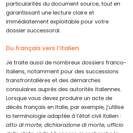
particularités du document source, tout en
garantissant une lecture claire et
immédiatement exploitable pour votre
dossier successoral.
Du français vers l’italien
Je traite aussi de nombreux dossiers franco-
italiens, notamment pour des successions
transfrontalières et des démarches
consulaires auprès des autorités italiennes.
Lorsque vous devez produire un acte de
décès français en Italie, par exemple, j’utilise
la terminologie adaptée à l’état civil italien :
atto di morte, dichiarazione di morte, ufficio