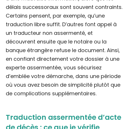
délais successoraux sont souvent contraints.
Certains pensent, par exemple, qu’une
traduction libre suffit. D’autres font appel à
un traducteur non assermenté, et
découvrent ensuite que le notaire ou la
banque étrangère refuse le document. Ainsi,
en confiant directement votre dossier à une
experte assermentée, vous sécurisez
d’emblée votre démarche, dans une période
où vous avez besoin de simplicité plutôt que
de complications supplémentaires.
Traduction assermentée d’acte
de décès : ce que je vérifie