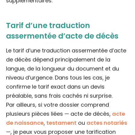
supplémentaires.
Tarif d’une traduction
assermentée d’acte de décès
Le tarif d’une traduction assermentée d’acte
de décès dépend principalement de la
langue, de la longueur du document et du
niveau d’urgence. Dans tous les cas, je
confirme le tarif exact dans un devis
préalable, sans frais cachés ni surprise.
Par ailleurs, si votre dossier comprend
plusieurs pièces liées — acte de décès,
acte
de naissance
,
testament
ou
actes notariés
—, je peux vous proposer une tarification