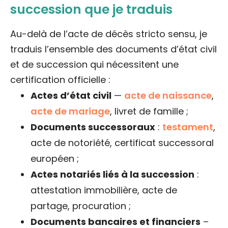
succession que je traduis
Au-delà de l’acte de décès stricto sensu, je
traduis l’ensemble des documents d’état civil
et de succession qui nécessitent une
certification officielle :
Actes d’état civil
—
acte de naissance
,
acte de mariage
, livret de famille ;
Documents successoraux
:
testament
,
acte de notoriété, certificat successoral
européen ;
Actes notariés liés à la succession
:
attestation immobilière, acte de
partage, procuration ;
Documents bancaires et financiers
–