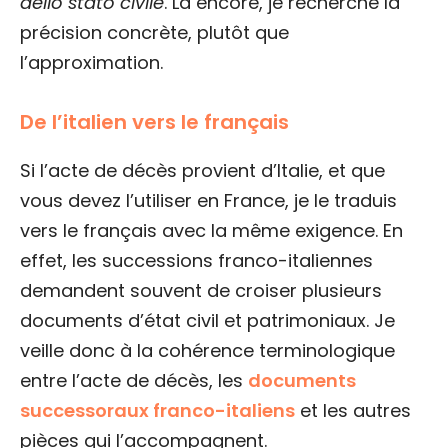
dello stato civile
. Là encore, je recherche la
précision concrète, plutôt que
l’approximation.
De l’italien vers le français
Si l’acte de décès provient d’Italie, et que
vous devez l’utiliser en France, je le traduis
vers le français avec la même exigence. En
effet, les successions franco-italiennes
demandent souvent de croiser plusieurs
documents d’état civil et patrimoniaux. Je
veille donc à la cohérence terminologique
entre l’acte de décès, les
documents
successoraux franco-italiens
et les autres
pièces qui l’accompagnent.