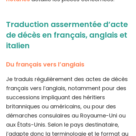
Traduction assermentée d’acte
de décès en français, anglais et
italien
Du français vers l’anglais
Je traduis régulièrement des actes de décès
français vers l’anglais, notamment pour des
successions impliquant des héritiers
britanniques ou américains, ou pour des
démarches consulaires au Royaume-Uni ou
aux États-Unis. Selon le pays destinataire,
j’adapte donc la terminologie et le format au