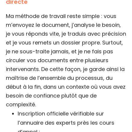
directe
Ma méthode de travail reste simple : vous
m’envoyez le document, j’analyse le besoin,
je vous réponds vite, je traduis avec précision
et je vous remets un dossier propre. Surtout,
je ne sous-traite jamais, et je ne fais pas
circuler vos documents entre plusieurs
intervenants. De cette façon, je garde ainsi la
maîtrise de l’ensemble du processus, du
début à la fin, dans un contexte où vous avez
besoin de confiance plutôt que de
complexité.
Inscription officielle vérifiable sur
l’annuaire des experts près les cours
d’appel ;