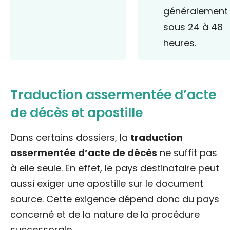
généralement
sous 24 à 48
heures.
Traduction assermentée d’acte
de décès et apostille
Dans certains dossiers, la
traduction
assermentée d’acte de décès
ne suffit pas
à elle seule. En effet, le pays destinataire peut
aussi exiger une apostille sur le document
source. Cette exigence dépend donc du pays
concerné et de la nature de la procédure
successorale.