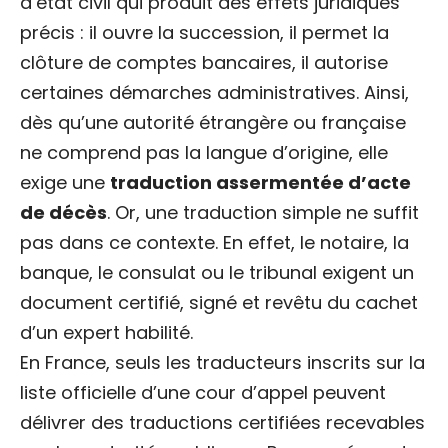
d’état civil qui produit des effets juridiques
précis : il ouvre la succession, il permet la
clôture de comptes bancaires, il autorise
certaines démarches administratives. Ainsi,
dès qu’une autorité étrangère ou française
ne comprend pas la langue d’origine, elle
exige une
traduction assermentée d’acte
de décès
. Or, une traduction simple ne suffit
pas dans ce contexte. En effet, le notaire, la
banque, le consulat ou le tribunal exigent un
document certifié, signé et revêtu du cachet
d’un expert habilité.
En France, seuls les traducteurs inscrits sur la
liste officielle d’une cour d’appel peuvent
délivrer des traductions certifiées recevables