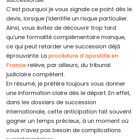
C’est pourquoi je vous signale ce point dès le
devis, lorsque j’identifie un risque particulier.
Ainsi, vous évitez de découvrir trop tard
qu’une formalité complémentaire manque,
ce qui peut retarder une succession déjà
éprouvante. La
procédure d’apostille en
France
relève, par ailleurs, du tribunal
judiciaire compétent.
En résumé, je préfère toujours vous donner
une information claire dès le départ. En effet,
dans les dossiers de succession
internationale, cette anticipation fait souvent
gagner un temps précieux, à un moment où
vous n’avez pas besoin de complications