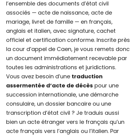
l’ensemble des documents d’état civil
associés — acte de naissance, acte de
mariage, livret de famille — en français,
anglais et italien, avec signature, cachet
officiel et certification conforme. Inscrite près
la cour d’appel de Caen, je vous remets donc
un document immédiatement recevable par
toutes les administrations et juridictions.
Vous avez besoin d’une
traduction
assermentée d’acte de décès
pour une
succession internationale, une démarche
consulaire, un dossier bancaire ou une
transcription d’état civil ? Je traduis aussi
bien un acte étranger vers le français qu’un
acte français vers l’anglais ou l’italien. Par