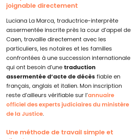
joignable directement
Luciana La Marca, traductrice-interprète
assermentée inscrite près la cour d’appel de
Caen, travaille directement avec les
particuliers, les notaires et les familles
confrontées à une succession internationale
qui ont besoin d’une
traduction
assermentée d’acte de décès
fiable en
français, anglais et italien. Mon inscription
reste d’ailleurs vérifiable sur l’
annuaire
officiel des experts judiciaires du ministère
de la Justice
.
Une méthode de travail simple et