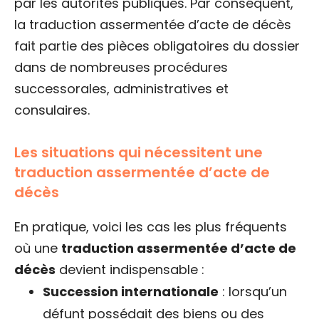
par les autorités publiques. Par conséquent,
la traduction assermentée d’acte de décès
fait partie des pièces obligatoires du dossier
dans de nombreuses procédures
successorales, administratives et
consulaires.
Les situations qui nécessitent une
traduction assermentée d’acte de
décès
En pratique, voici les cas les plus fréquents
où une
traduction assermentée d’acte de
décès
devient indispensable :
Succession internationale
: lorsqu’un
défunt possédait des biens ou des