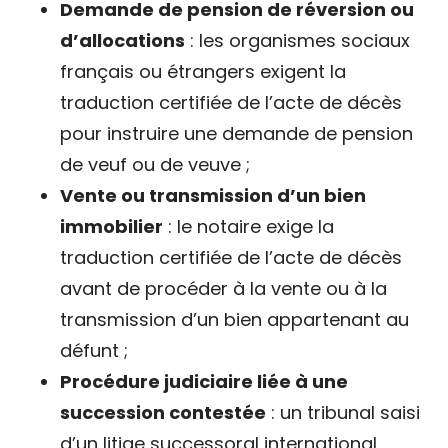
Demande de pension de réversion ou
d’allocations
: les organismes sociaux
français ou étrangers exigent la
traduction certifiée de l’acte de décès
pour instruire une demande de pension
de veuf ou de veuve ;
Vente ou transmission d’un bien
immobilier
: le notaire exige la
traduction certifiée de l’acte de décès
avant de procéder à la vente ou à la
transmission d’un bien appartenant au
défunt ;
Procédure judiciaire liée à une
succession contestée
: un tribunal saisi
d’un litige successoral international