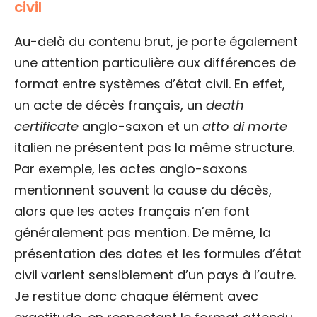
civil
Au-delà du contenu brut, je porte également
une attention particulière aux différences de
format entre systèmes d’état civil. En effet,
un acte de décès français, un
death
certificate
anglo-saxon et un
atto di morte
italien ne présentent pas la même structure.
Par exemple, les actes anglo-saxons
mentionnent souvent la cause du décès,
alors que les actes français n’en font
généralement pas mention. De même, la
présentation des dates et les formules d’état
civil varient sensiblement d’un pays à l’autre.
Je restitue donc chaque élément avec