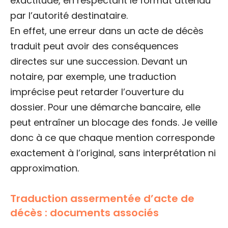
exactitude, en respectant le format attendu
par l’autorité destinataire.
En effet, une erreur dans un acte de décès
traduit peut avoir des conséquences
directes sur une succession. Devant un
notaire, par exemple, une traduction
imprécise peut retarder l’ouverture du
dossier. Pour une démarche bancaire, elle
peut entraîner un blocage des fonds. Je veille
donc à ce que chaque mention corresponde
exactement à l’original, sans interprétation ni
approximation.
Traduction assermentée d’acte de
décès : documents associés