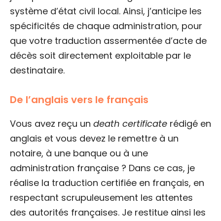
système d’état civil local. Ainsi, j’anticipe les
spécificités de chaque administration, pour
que votre traduction assermentée d’acte de
décès soit directement exploitable par le
destinataire.
De l’anglais vers le français
Vous avez reçu un
death certificate
rédigé en
anglais et vous devez le remettre à un
notaire, à une banque ou à une
administration française ? Dans ce cas, je
réalise la traduction certifiée en français, en
respectant scrupuleusement les attentes
des autorités françaises. Je restitue ainsi les