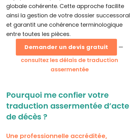
globale cohérente. Cette approche facilite
ainsi la gestion de votre dossier successoral
et garantit une cohérence terminologique
entre toutes les pièces.
Demander un devis gratuit
—
consultez les délais de traduction
assermentée
Pourquoi me confier votre
traduction assermentée d’acte
de décès ?
Une professionnelle accréditée,