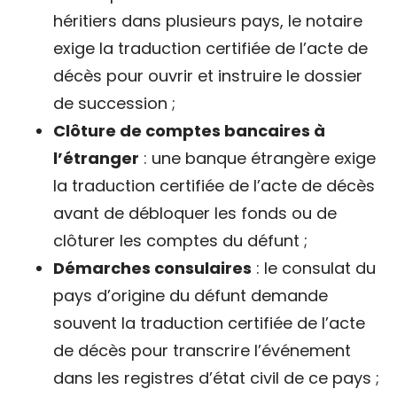
héritiers dans plusieurs pays, le notaire
exige la traduction certifiée de l’acte de
décès pour ouvrir et instruire le dossier
de succession ;
Clôture de comptes bancaires à
l’étranger
: une banque étrangère exige
la traduction certifiée de l’acte de décès
avant de débloquer les fonds ou de
clôturer les comptes du défunt ;
Démarches consulaires
: le consulat du
pays d’origine du défunt demande
souvent la traduction certifiée de l’acte
de décès pour transcrire l’événement
dans les registres d’état civil de ce pays ;