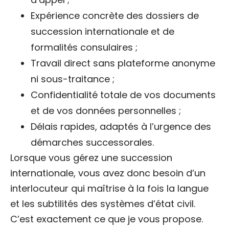
Expérience concrète des dossiers de
succession internationale et de
formalités consulaires ;
Travail direct sans plateforme anonyme
ni sous-traitance ;
Confidentialité totale de vos documents
et de vos données personnelles ;
Délais rapides, adaptés à l’urgence des
démarches successorales.
Lorsque vous gérez une succession
internationale, vous avez donc besoin d’un
interlocuteur qui maîtrise à la fois la langue
et les subtilités des systèmes d’état civil.
C’est exactement ce que je vous propose.