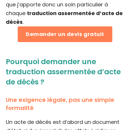
que j’apporte donc un soin particulier à
chaque
traduction assermentée d’acte de
décès
.
Demander un devis gratuit
Pourquoi demander une
traduction assermentée d’acte
de décès ?
Une exigence légale, pas une simple
formalité
Un acte de décès est d’abord un document