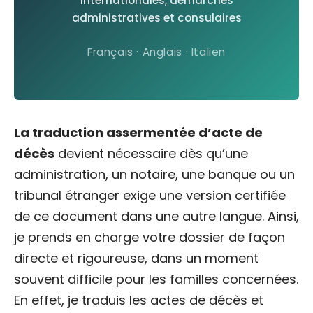
internationales, démarches
administratives et consulaires
Français · Anglais · Italien
La traduction assermentée d’acte de
décès
devient nécessaire dès qu’une
administration, un notaire, une banque ou un
tribunal étranger exige une version certifiée
de ce document dans une autre langue. Ainsi,
je prends en charge votre dossier de façon
directe et rigoureuse, dans un moment
souvent difficile pour les familles concernées.
En effet, je traduis les actes de décès et