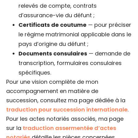
relevés de compte, contrats
d’assurance-vie du défunt ;
Certificats de coutume
— pour préciser
le régime matrimonial applicable dans le
pays d’origine du défunt ;
Documents consulaires
— demande de
transcription, formulaires consulaires
spécifiques.
Pour une vision complète de mon
accompagnement en matière de
succession, consultez ma page dédiée à la
traduction pour succession internationale
.
Pour les actes notariés associés, ma page
sur la
traduction assermentée d’actes
notariés
détaille les pièces concernées.