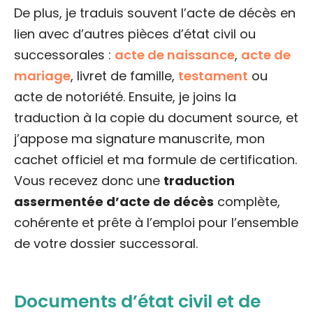
De plus, je traduis souvent l’acte de décès en
lien avec d’autres pièces d’état civil ou
successorales :
acte de naissance
,
acte de
mariage
, livret de famille,
testament
ou
acte de notoriété. Ensuite, je joins la
traduction à la copie du document source, et
j’appose ma signature manuscrite, mon
cachet officiel et ma formule de certification.
Vous recevez donc une
traduction
assermentée d’acte de décès
complète,
cohérente et prête à l’emploi pour l’ensemble
de votre dossier successoral.
Documents d’état civil et de