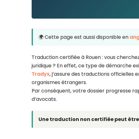
🌍 Cette page est aussi disponible en
ang
Traduction certifiée à Rouen : vous cherche
juridique ? En effet, ce type de démarche ex
Tradyx
, j’assure des traductions officielles
organismes étrangers.
Par conséquent, votre dossier progresse rap
d’avocats.
Une traduction non certifiée peut être