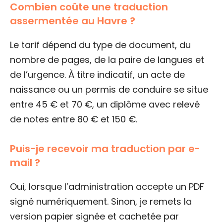
Combien coûte une traduction
assermentée au Havre ?
Le tarif dépend du type de document, du
nombre de pages, de la paire de langues et
de l’urgence. À titre indicatif, un acte de
naissance ou un permis de conduire se situe
entre 45 € et 70 €, un diplôme avec relevé
de notes entre 80 € et 150 €.
Puis-je recevoir ma traduction par e-
mail ?
Oui, lorsque l’administration accepte un PDF
signé numériquement. Sinon, je remets la
version papier signée et cachetée par