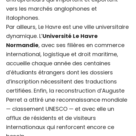
vers les marchés anglophones et
italophones.
Par ailleurs, Le Havre est une ville universitaire
dynamique. L’
Université Le Havre
Normandie
, avec ses filières en commerce
international, logistique et droit maritime,
accueille chaque année des centaines
d’étudiants étrangers dont les dossiers
d’inscription nécessitent des traductions
certifiées. Enfin, la reconstruction d’Auguste
Perret a attiré une reconnaissance mondiale
— classement UNESCO — et avec elle un
afflux de résidents et de visiteurs
internationaux qui renforcent encore ce