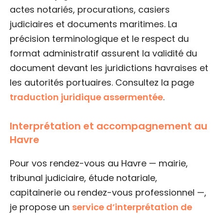
actes notariés, procurations, casiers
judiciaires et documents maritimes. La
précision terminologique et le respect du
format administratif assurent la validité du
document devant les juridictions havraises et
les autorités portuaires. Consultez la page
traduction juridique assermentée
.
Interprétation et accompagnement au
Havre
Pour vos rendez-vous au Havre — mairie,
tribunal judiciaire, étude notariale,
capitainerie ou rendez-vous professionnel —,
je propose un
service d’interprétation de