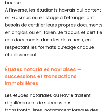
bourse.
À l’inverse, les étudiants havrais qui partent
en Erasmus ou en stage à l’étranger ont
besoin de certifier leurs propres documents
en anglais ou en italien. Je traduis et certifie
ces documents dans les deux sens, en
respectant les formats qu’exige chaque
établissement.
Études notariales havraises —
successions et transactions
immobilières
Les études notariales du Havre traitent
régulièrement de successions
transfrontalières, notamment lorsque des