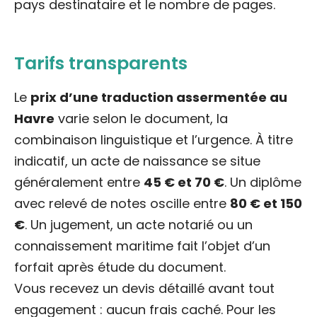
pays destinataire et le nombre de pages.
Tarifs transparents
Le
prix d’une traduction assermentée au
Havre
varie selon le document, la
combinaison linguistique et l’urgence. À titre
indicatif, un acte de naissance se situe
généralement entre
45 € et 70 €
. Un diplôme
avec relevé de notes oscille entre
80 € et 150
€
. Un jugement, un acte notarié ou un
connaissement maritime fait l’objet d’un
forfait après étude du document.
Vous recevez un devis détaillé avant tout
engagement : aucun frais caché. Pour les