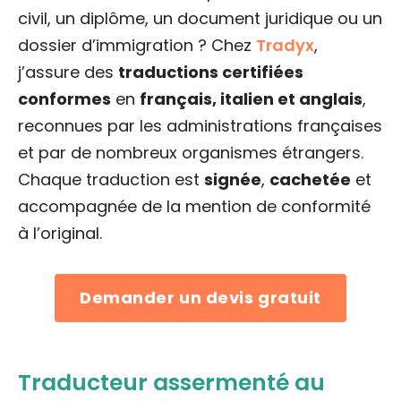
civil, un diplôme, un document juridique ou un
dossier d’immigration ? Chez
Tradyx
,
j’assure des
traductions certifiées
conformes
en
français, italien et anglais
,
reconnues par les administrations françaises
et par de nombreux organismes étrangers.
Chaque traduction est
signée
,
cachetée
et
accompagnée de la mention de conformité
à l’original.
Demander un devis gratuit
Traducteur assermenté au