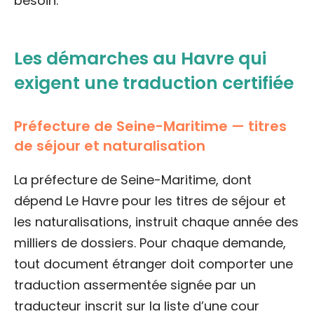
besoin.
Les démarches au Havre qui
exigent une traduction certifiée
Préfecture de Seine-Maritime — titres
de séjour et naturalisation
La préfecture de Seine-Maritime, dont
dépend Le Havre pour les titres de séjour et
les naturalisations, instruit chaque année des
milliers de dossiers. Pour chaque demande,
tout document étranger doit comporter une
traduction assermentée signée par un
traducteur inscrit sur la liste d’une cour