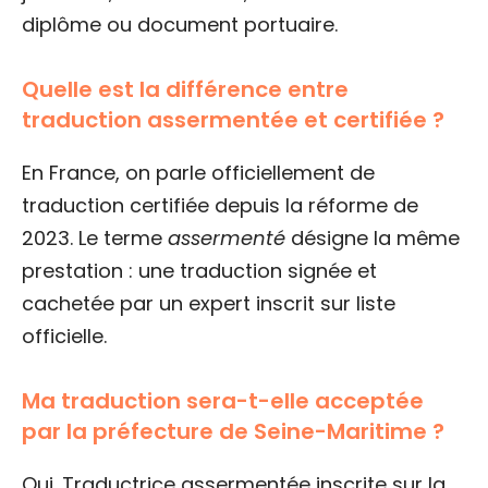
diplôme ou document portuaire.
Quelle est la différence entre
traduction assermentée et certifiée ?
En France, on parle officiellement de
traduction certifiée depuis la réforme de
2023. Le terme
assermenté
désigne la même
prestation : une traduction signée et
cachetée par un expert inscrit sur liste
officielle.
Ma traduction sera-t-elle acceptée
par la préfecture de Seine-Maritime ?
Oui. Traductrice assermentée inscrite sur la