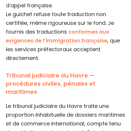
d’appel française.
Le guichet refuse toute traduction non
certifiée, même rigoureuse sur le fond. Je
fournis des traductions
conformes aux
exigences de l’immigration française
, que
les services préfectoraux acceptent
directement.
Tribunal judiciaire du Havre —
procédures civiles, pénales et
maritimes
Le tribunal judiciaire du Havre traite une
proportion inhabituelle de dossiers maritimes
et de commerce international, compte tenu