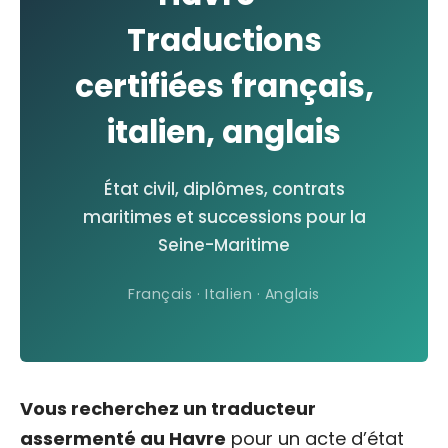
Traductions
certifiées français,
italien, anglais
État civil, diplômes, contrats
maritimes et successions pour la
Seine-Maritime
Français · Italien · Anglais
Vous recherchez un traducteur
assermenté au Havre
pour un acte d’état