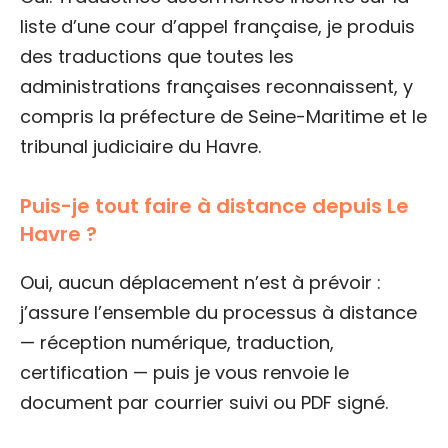
liste d’une cour d’appel française, je produis
des traductions que toutes les
administrations françaises reconnaissent, y
compris la préfecture de Seine-Maritime et le
tribunal judiciaire du Havre.
Puis-je tout faire à distance depuis Le
Havre ?
Oui, aucun déplacement n’est à prévoir :
j’assure l’ensemble du processus à distance
— réception numérique, traduction,
certification — puis je vous renvoie le
document par courrier suivi ou PDF signé.