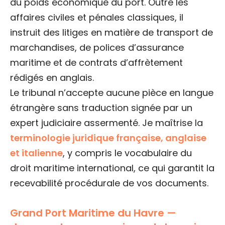
du poids économique du port. Outre les
affaires civiles et pénales classiques, il
instruit des litiges en matière de transport de
marchandises, de polices d’assurance
maritime et de contrats d’affrètement
rédigés en anglais.
Le tribunal n’accepte aucune pièce en langue
étrangère sans traduction signée par un
expert judiciaire assermenté. Je maîtrise la
terminologie juridique française, anglaise
et italienne
, y compris le vocabulaire du
droit maritime international, ce qui garantit la
recevabilité procédurale de vos documents.
Grand Port Maritime du Havre —