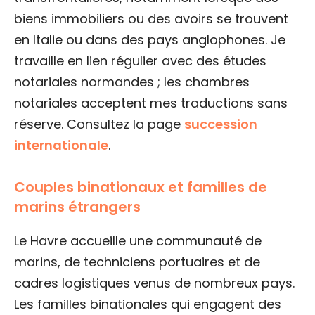
biens immobiliers ou des avoirs se trouvent
en Italie ou dans des pays anglophones. Je
travaille en lien régulier avec des études
notariales normandes ; les chambres
notariales acceptent mes traductions sans
réserve. Consultez la page
succession
internationale
.
Couples binationaux et familles de
marins étrangers
Le Havre accueille une communauté de
marins, de techniciens portuaires et de
cadres logistiques venus de nombreux pays.
Les familles binationales qui engagent des