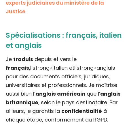
experts judiciaires du ministère de la
Justice
.
Spécialisations : français, italien
et anglais
Je
traduis
depuis et vers le
français
,l’strong>italien etl’strong>anglais
pour des documents officiels, juridiques,
universitaires et professionnels. Je maîtrise
aussi bien l’
anglais américain
que l’
anglais
britannique
, selon le pays destinataire. Par
ailleurs, je garantis la
confidentialité
à
chaque étape, conformément au RGPD.