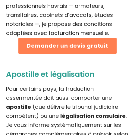
professionnels havrais — armateurs,
transitaires, cabinets d’avocats, études
notariales —, je propose des conditions
adaptées avec facturation mensuelle.
Demander un devis gratuit
Apostille et légalisation
Pour certains pays, la traduction
assermentée doit aussi comporter une
apostille
(que délivre le tribunal judiciaire
compétent) ou une
légalisation consulaire
.
Je vous informe systématiquement sur les
démarches complémentaires à prévoir selon