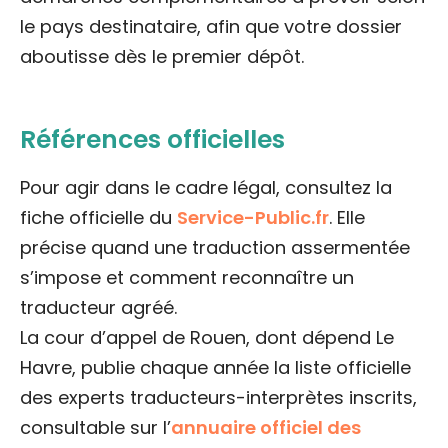
le pays destinataire, afin que votre dossier
aboutisse dès le premier dépôt.
Références officielles
Pour agir dans le cadre légal, consultez la
fiche officielle du
Service-Public.fr
. Elle
précise quand une traduction assermentée
s’impose et comment reconnaître un
traducteur agréé.
La cour d’appel de Rouen, dont dépend Le
Havre, publie chaque année la liste officielle
des experts traducteurs-interprètes inscrits,
consultable sur l’
annuaire officiel des