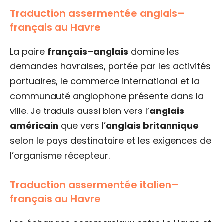
Traduction assermentée anglais–
français au Havre
La paire
français–anglais
domine les
demandes havraises, portée par les activités
portuaires, le commerce international et la
communauté anglophone présente dans la
ville. Je traduis aussi bien vers l’
anglais
américain
que vers l’
anglais britannique
selon le pays destinataire et les exigences de
l’organisme récepteur.
Traduction assermentée italien–
français au Havre