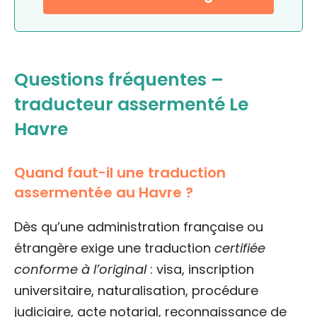
Questions fréquentes –
traducteur assermenté Le
Havre
Quand faut-il une traduction
assermentée au Havre ?
Dès qu’une administration française ou
étrangère exige une traduction
certifiée
conforme à l’original
: visa, inscription
universitaire, naturalisation, procédure
judiciaire, acte notarial, reconnaissance de