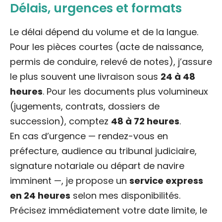
Délais, urgences et formats
Le délai dépend du volume et de la langue.
Pour les pièces courtes (acte de naissance,
permis de conduire, relevé de notes), j’assure
le plus souvent une livraison sous
24 à 48
heures
. Pour les documents plus volumineux
(jugements, contrats, dossiers de
succession), comptez
48 à 72 heures
.
En cas d’urgence — rendez-vous en
préfecture, audience au tribunal judiciaire,
signature notariale ou départ de navire
imminent —, je propose un
service express
en 24 heures
selon mes disponibilités.
Précisez immédiatement votre date limite, le