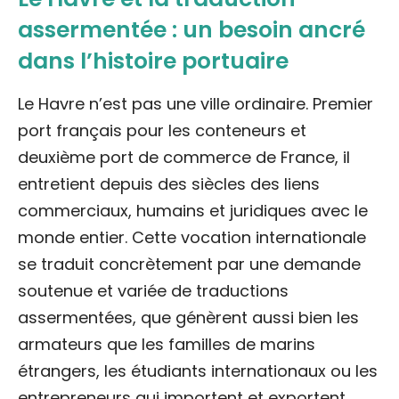
assermentée : un besoin ancré
dans l’histoire portuaire
Le Havre n’est pas une ville ordinaire. Premier
port français pour les conteneurs et
deuxième port de commerce de France, il
entretient depuis des siècles des liens
commerciaux, humains et juridiques avec le
monde entier. Cette vocation internationale
se traduit concrètement par une demande
soutenue et variée de traductions
assermentées, que génèrent aussi bien les
armateurs que les familles de marins
étrangers, les étudiants internationaux ou les
entrepreneurs qui importent et exportent