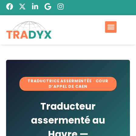
TRADUCTRICE ASSERMENTÉE · COUR
D’APPEL DE CAEN
Traducteur
assermenté au
Havre —