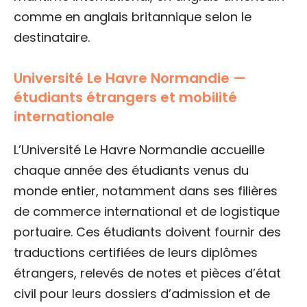
comme en anglais britannique selon le
destinataire.
Université Le Havre Normandie —
étudiants étrangers et mobilité
internationale
L’Université Le Havre Normandie accueille
chaque année des étudiants venus du
monde entier, notamment dans ses filières
de commerce international et de logistique
portuaire. Ces étudiants doivent fournir des
traductions certifiées de leurs diplômes
étrangers, relevés de notes et pièces d’état
civil pour leurs dossiers d’admission et de