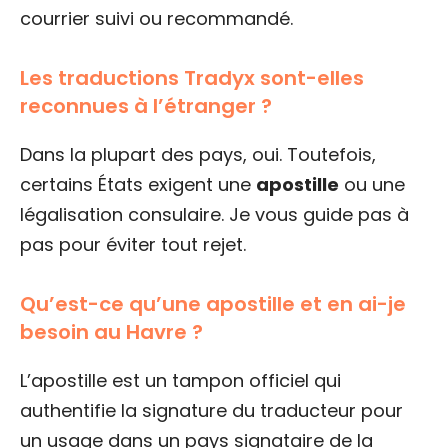
courrier suivi ou recommandé.
Les traductions Tradyx sont-elles
reconnues à l’étranger ?
Dans la plupart des pays, oui. Toutefois,
certains États exigent une
apostille
ou une
légalisation consulaire. Je vous guide pas à
pas pour éviter tout rejet.
Qu’est-ce qu’une apostille et en ai-je
besoin au Havre ?
L’apostille est un tampon officiel qui
authentifie la signature du traducteur pour
un usage dans un pays signataire de la