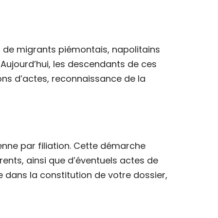
s de migrants piémontais, napolitains
ne. Aujourd’hui, les descendants de ces
ons d’actes, reconnaissance de la
nne par filiation. Cette démarche
rents, ainsi que d’éventuels actes de
 dans la constitution de votre dossier,