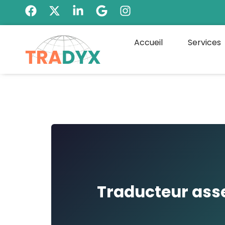
Accueil
Services
Traducteur asse