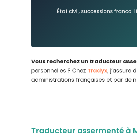
État civil, successions franco-
Vous recherchez un traducteur asse
personnelles ? Chez
Tradyx
, j’assure 
administrations françaises et par de
Traducteur assermenté à Ma