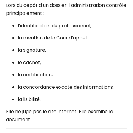
Lors du dépôt d’un dossier, l’administration contrôle
principalement :
l’identification du professionnel,
la mention de la Cour d’appel,
la signature,
le cachet,
la certification,
la concordance exacte des informations,
la lisibilité.
Elle ne juge pas le site internet. Elle examine le
document.