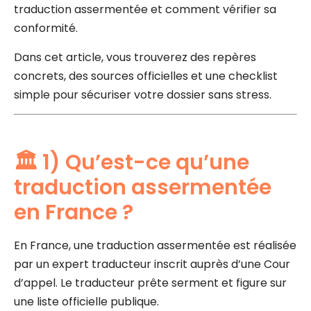
traduction assermentée et comment vérifier sa
conformité.
Dans cet article, vous trouverez des repères
concrets, des sources officielles et une checklist
simple pour sécuriser votre dossier sans stress.
🏛️ 1) Qu’est-ce qu’une
traduction assermentée
en France ?
En France, une traduction assermentée est réalisée
par un expert traducteur inscrit auprès d’une Cour
d’appel. Le traducteur prête serment et figure sur
une liste officielle publique.