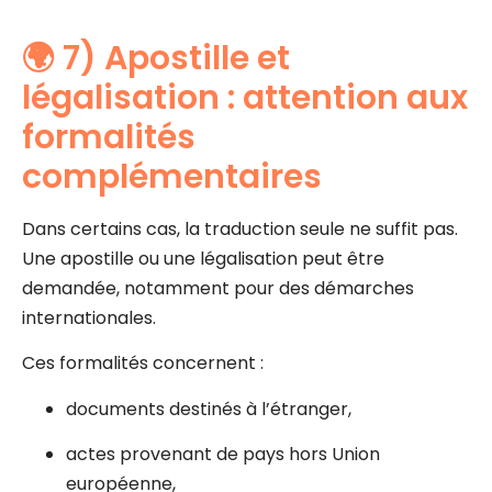
🌍 7) Apostille et
légalisation : attention aux
formalités
complémentaires
Dans certains cas, la traduction seule ne suffit pas.
Une apostille ou une légalisation peut être
demandée, notamment pour des démarches
internationales.
Ces formalités concernent :
documents destinés à l’étranger,
actes provenant de pays hors Union
européenne,