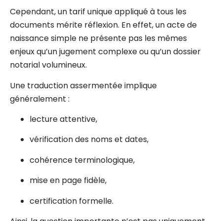
Cependant, un tarif unique appliqué à tous les
documents mérite réflexion. En effet, un acte de
naissance simple ne présente pas les mêmes
enjeux qu’un jugement complexe ou qu’un dossier
notarial volumineux.
Une traduction assermentée implique
généralement :
lecture attentive,
vérification des noms et dates,
cohérence terminologique,
mise en page fidèle,
certification formelle.