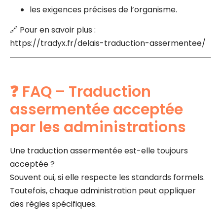
les exigences précises de l’organisme.
🔗 Pour en savoir plus :
https://tradyx.fr/delais-traduction-assermentee/
❓ FAQ – Traduction
assermentée acceptée
par les administrations
Une traduction assermentée est-elle toujours
acceptée ?
Souvent oui, si elle respecte les standards formels.
Toutefois, chaque administration peut appliquer
des règles spécifiques.