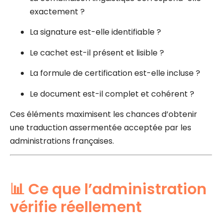
exactement ?
La signature est-elle identifiable ?
Le cachet est-il présent et lisible ?
La formule de certification est-elle incluse ?
Le document est-il complet et cohérent ?
Ces éléments maximisent les chances d’obtenir
une traduction assermentée acceptée par les
administrations françaises.
📊 Ce que l’administration
vérifie réellement