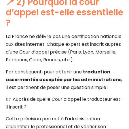
📍 2) Pourquoi la cour
d’appel est-elle essentielle
?
La France ne délivre pas une certification nationale
aux sites internet. Chaque expert est inscrit auprès
d’une Cour d’appel précise (Paris, Lyon, Marseille,
Bordeaux, Caen, Rennes, etc.).
Par conséquent, pour obtenir une
traduction
assermentée acceptée par les administrations
,
il est pertinent de poser une question simple :
👉 Auprès de quelle Cour d’appel le traducteur est-
il inscrit ?
Cette précision permet à l’administration
d’identifier le professionnel et de vérifier son