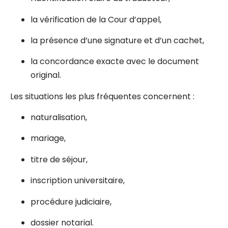
la vérification de la Cour d’appel,
la présence d’une signature et d’un cachet,
la concordance exacte avec le document
original.
Les situations les plus fréquentes concernent :
naturalisation,
mariage,
titre de séjour,
inscription universitaire,
procédure judiciaire,
dossier notarial.