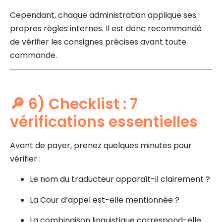
Cependant, chaque administration applique ses
propres règles internes. Il est donc recommandé
de vérifier les consignes précises avant toute
commande.
🔎 6) Checklist : 7
vérifications essentielles
Avant de payer, prenez quelques minutes pour
vérifier :
Le nom du traducteur apparaît-il clairement ?
La Cour d’appel est-elle mentionnée ?
La combinaison linguistique correspond-elle