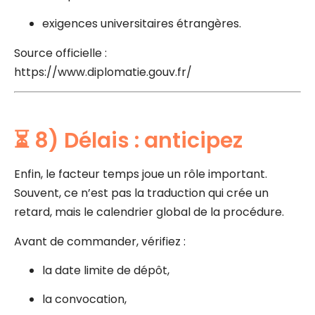
exigences universitaires étrangères.
Source officielle :
https://www.diplomatie.gouv.fr/
⏳ 8) Délais : anticipez
Enfin, le facteur temps joue un rôle important.
Souvent, ce n’est pas la traduction qui crée un
retard, mais le calendrier global de la procédure.
Avant de commander, vérifiez :
la date limite de dépôt,
la convocation,