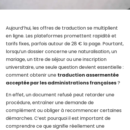
Aujourd’hui, les offres de traduction se multiplient
en ligne. Les plateformes promettent rapidité et
tarifs fixes, parfois autour de 28 € la page. Pourtant,
lorsqu’un dossier concerne une naturalisation, un
mariage, un titre de séjour ou une inscription
universitaire, une seule question devient essentielle :
comment obtenir une
traduction assermentée
acceptée par les administrations françaises
?
En effet, un document refusé peut retarder une
procédure, entraîner une demande de
complément ou obliger à recommencer certaines
démarches. C’est pourquoi il est important de
comprendre ce que signifie réellement une