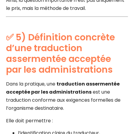
Ainsi, la question importante n’est pas uniquement
le prix, mais la méthode de travail.
✅ 5) Définition concrète
d’une traduction
assermentée acceptée
par les administrations
Dans la pratique, une
traduction assermentée
acceptée par les administrations
est une
traduction conforme aux exigences formelles de
l’organisme destinataire.
Elle doit permettre :
l’identification claire du traducteur,