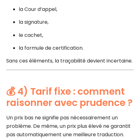
la Cour d’appel,
la signature,
le cachet,
la formule de certification.
Sans ces éléments, la traçabilité devient incertaine.
💰 4) Tarif fixe : comment
raisonner avec prudence ?
Un prix bas ne signifie pas nécessairement un
problème. De même, un prix plus élevé ne garantit
pas automatiquement une meilleure traduction.