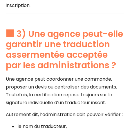
inscription.
🏢 3) Une agence peut-elle
garantir une traduction
assermentée acceptée
par les administrations ?
Une agence peut coordonner une commande,
proposer un devis ou centraliser des documents.
Toutefois, la certification repose toujours sur la
signature individuelle d’un traducteur inscrit.
Autrement dit, l’administration doit pouvoir vérifier :
le nom du traducteur,