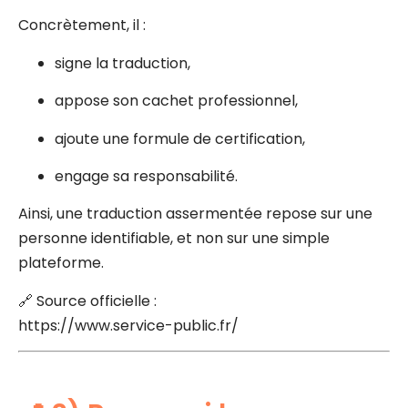
Concrètement, il :
signe la traduction,
appose son cachet professionnel,
ajoute une formule de certification,
engage sa responsabilité.
Ainsi, une traduction assermentée repose sur une
personne identifiable, et non sur une simple
plateforme.
🔗 Source officielle :
https://www.service-public.fr/